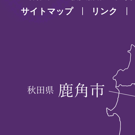
サイトマップ
リンク