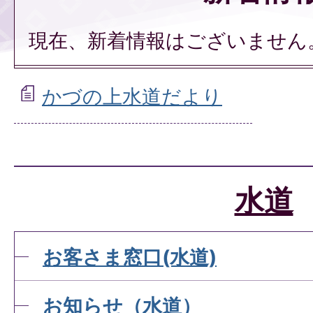
現在、新着情報はございません
かづの上水道だより
水道
お客さま窓口(水道)
お知らせ（水道）