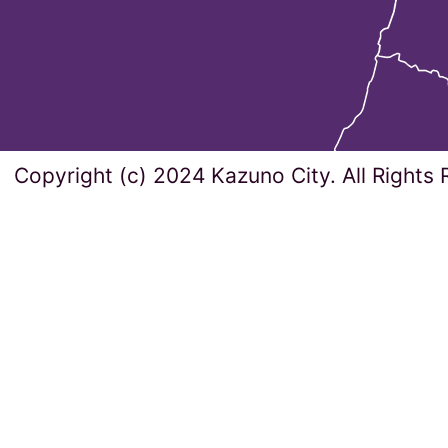
Copyright (c) 2024 Kazuno City. All Rights