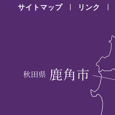
サイトマップ
リンク