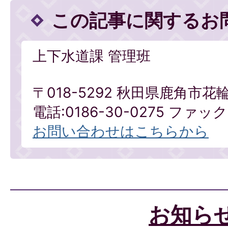
この記事に関するお
上下水道課 管理班
〒018-5292 秋田県鹿角市花
電話:0186-30-0275 ファックス
お問い合わせはこちらから
お知ら