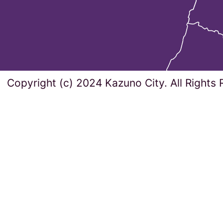
Copyright (c) 2024 Kazuno City. All Rights