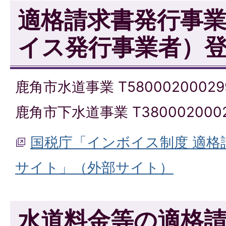
適格請求書発行事
イス発行事業者）
鹿角市水道事業 T58000200029
鹿角市下水道事業 T3800020002
国税庁「インボイス制度 適格
サイト」（外部サイト）
水道料金等の適格