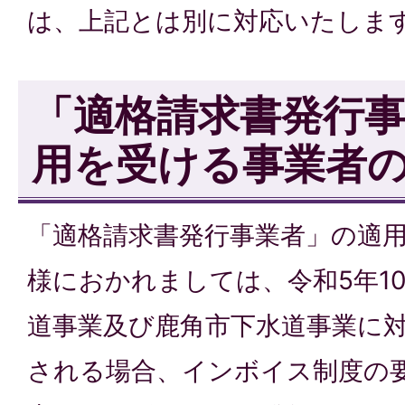
は、上記とは別に対応いたしま
「適格請求書発行
用を受ける事業者
「適格請求書発行事業者」の適
様におかれましては、令和5年1
道事業及び鹿角市下水道事業に
される場合、インボイス制度の