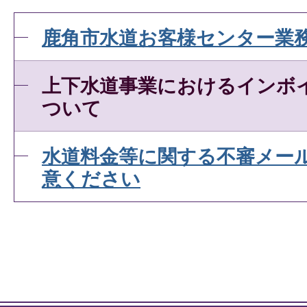
鹿角市水道お客様センター業
上下水道事業におけるインボ
ついて
水道料金等に関する不審メール
意ください