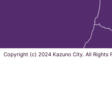
Copyright (c) 2024 Kazuno City. All Rights