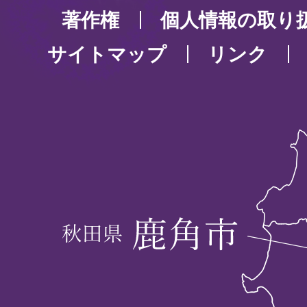
著作権
個人情報の取り
サイトマップ
リンク