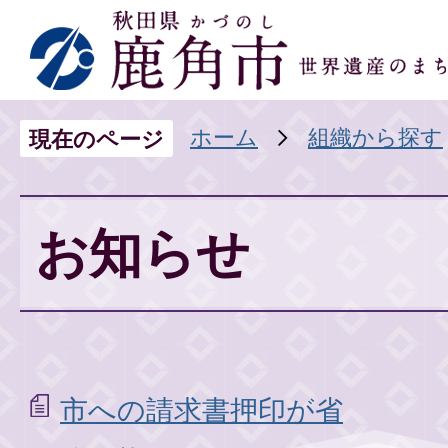
ホーム
組織から探す
現在のページ
お知らせ
市への請求書押印が省