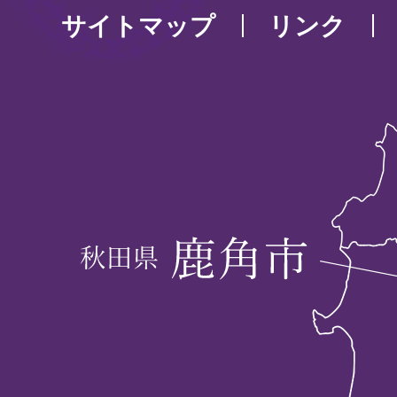
サイトマップ
リンク