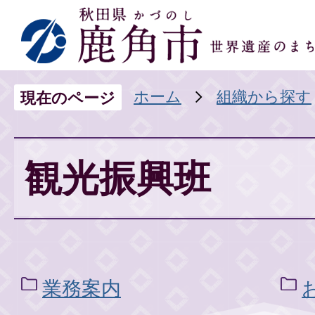
ホーム
組織から探す
現在のページ
観光振興班
業務案内