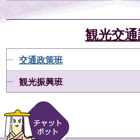
観光交通
交通政策班
観光振興班