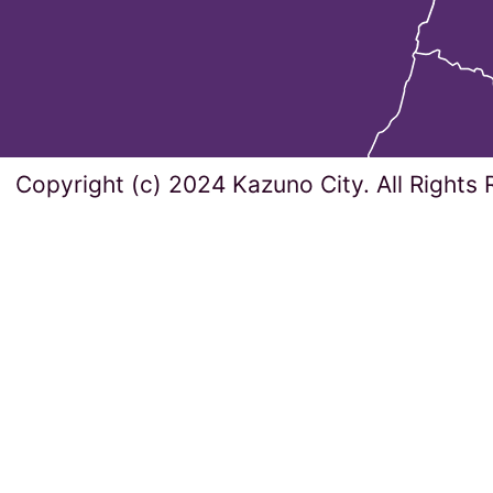
Copyright (c) 2024 Kazuno City. All Rights