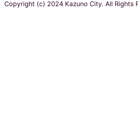
Copyright (c) 2024 Kazuno City. All Rights