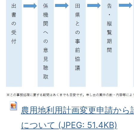
農用地利用計画変更申請から
について (JPEG: 51.4KB)