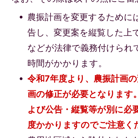
農振計画を変更するために
告し、変更案を縦覧した上
などが法律で義務付けられ
時間がかかります。
令和7年度より、農振計画
画の修正が必要となります
よび公告・縦覧等が別に必
度かかりますのでご注意く