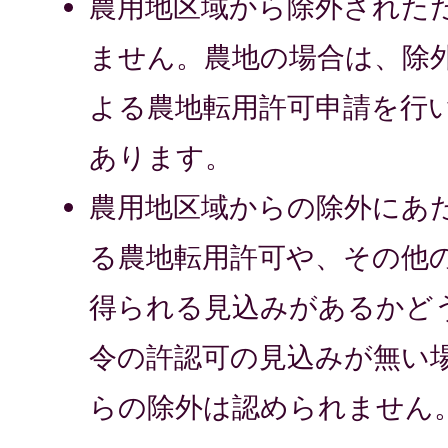
農用地区域から除外された
ません。農地の場合は、除
よる農地転用許可申請を行
あります。
農用地区域からの除外にあ
る農地転用許可や、その他
得られる見込みがあるかど
令の許認可の見込みが無い
らの除外は認められません