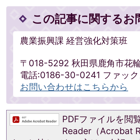
この記事に関するお
農業振興課 経営強化対策班
〒018-5292 秋田県鹿角市花
電話:0186-30-0241 ファックス
お問い合わせはこちらから
PDFファイルを閲覧
Reader（Acroba