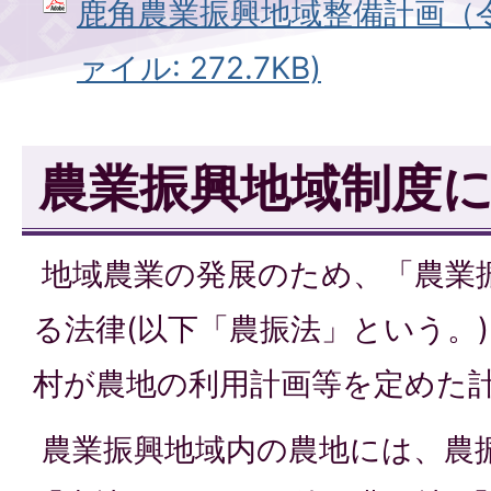
鹿角農業振興地域整備計画（令和
ァイル: 272.7KB)
農業振興地域制度
地域農業の発展のため、「農業
る法律(以下「農振法」という。
村が農地の利用計画等を定めた
農業振興地域内の農地には、農