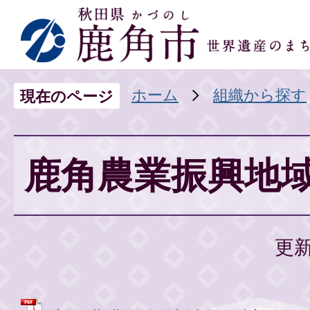
ホーム
組織から探す
現在のページ
鹿角農業振興地
更新