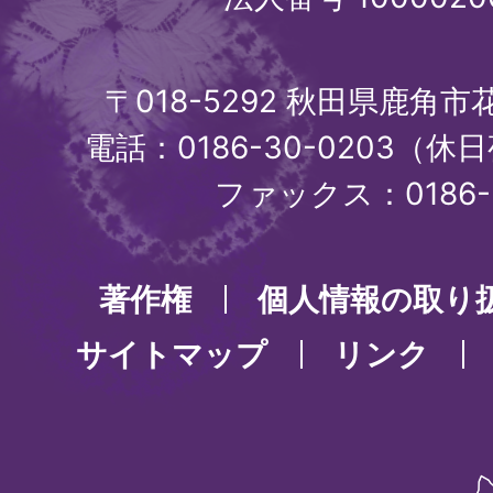
〒018-5292 秋田県鹿角
電話：0186-30-0203（休日
ファックス：0186-3
著作権
個人情報の取り
サイトマップ
リンク