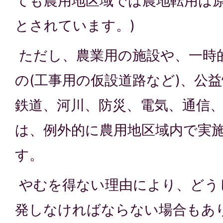
ても農用地区域では農地転用は
とされています。)
ただし、農業用の施設や、一時
の(工事用の仮設道路など)、公
鉄道、河川、防災、電気、通信、
は、例外的に農用地区域内で実
す。
やむを得ない理由により、どう
発しなければならない場合もあ