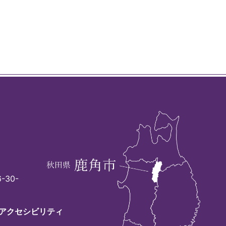
-30-
アクセシビリティ