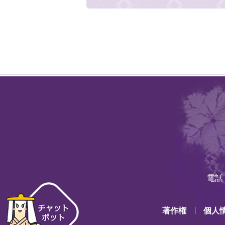
電話：
著作権
個人