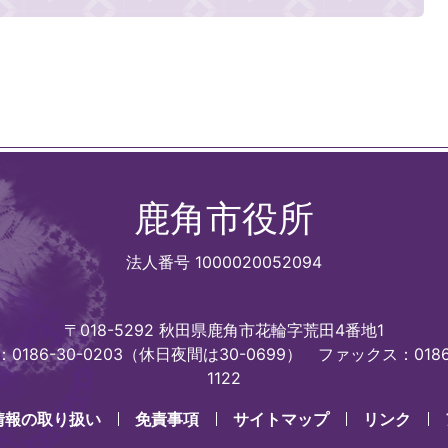
鹿角市役所
法人番号 1000020052094
〒018-5292 秋田県鹿角市花輪字荒田4番地1
0186-30-0203（休日夜間は30-0699）
ファックス：0186
1122
情報の取り扱い
免責事項
サイトマップ
リンク