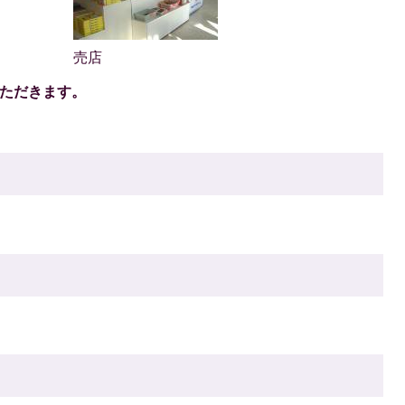
売店
いただきます。