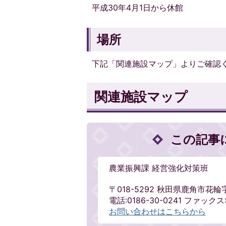
平成30年4月1日から休館
場所
下記「関連施設マップ」よりご確認くだ
関連施設マップ
この記事
農業振興課 経営強化対策班
〒018-5292 秋田県鹿角市花輪
電話:0186-30-0241 ファックス:0
お問い合わせはこちらから