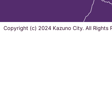
Copyright (c) 2024 Kazuno City. All Rights