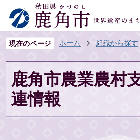
ホーム
組織から探す
現在のページ
鹿角市農業農村
連情報