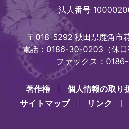
法人番号 1000020
〒018-5292 秋田県鹿角
電話：0186-30-0203（休日
ファックス：0186-3
著作権
個人情報の取り
サイトマップ
リンク