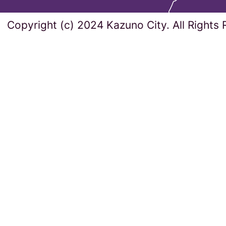
Copyright (c) 2024 Kazuno City. All Rights