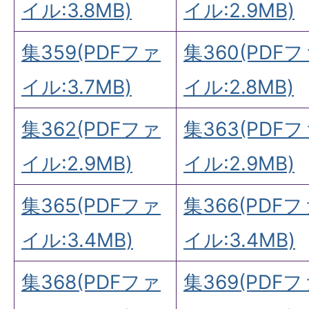
イル:3.8MB)
イル:2.9MB)
集359(PDFファ
集360(PDF
イル:3.7MB)
イル:2.8MB)
集362(PDFファ
集363(PDF
イル:2.9MB)
イル:2.9MB)
集365(PDFファ
集366(PDFフ
イル:3.4MB)
イル:3.4MB)
集368(PDFファ
集369(PDFフ