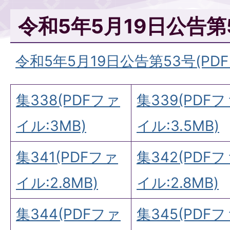
令和5年5月19日公告第
令和5年5月19日公告第53号(PDFフ
集338(PDFファ
集339(PDF
イル:3MB)
イル:3.5MB)
集341(PDFファ
集342(PDF
イル:2.8MB)
イル:2.8MB)
集344(PDFファ
集345(PDF