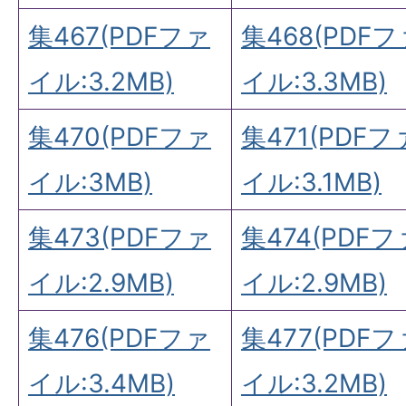
集467(PDFファ
集468(PDFフ
イル:3.2MB)
イル:3.3MB)
集470(PDFファ
集471(PDFフ
イル:3MB)
イル:3.1MB)
集473(PDFファ
集474(PDFフ
イル:2.9MB)
イル:2.9MB)
集476(PDFファ
集477(PDFフ
イル:3.4MB)
イル:3.2MB)