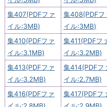
集407(PDFファ
集408(PDF
イル:3MB)
イル:3MB)
集410(PDFファ
集411(PDFフ
イル:3.1MB)
イル:3.2MB)
集413(PDFファ
集414(PDFフ
イル:3.2MB)
イル:2.7MB)
集416(PDFファ
集417(PDFフ
イル:2.8MB)
イル:2.9MB)