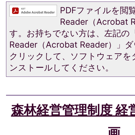
PDFファイルを閲覧
Reader（Acroba
す。お持ちでない方は、左記の「A
Reader（Acrobat Reade
クリックして、ソフトウェアを
ンストールしてください。
森林経営管理制度 経
画