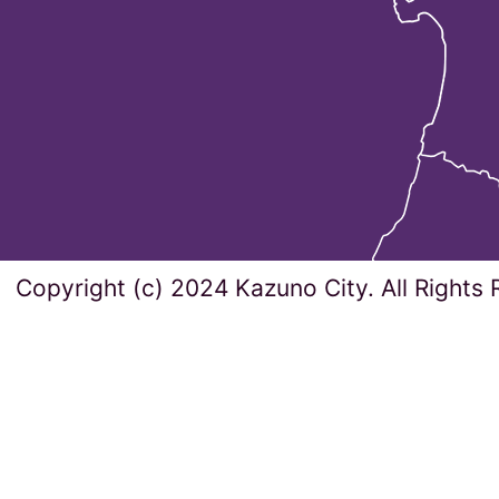
Copyright (c) 2024 Kazuno City. All Rights