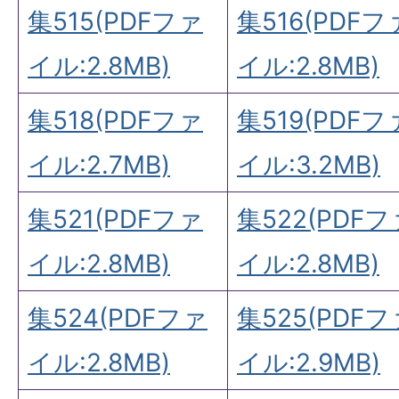
集515(PDFファ
集516(PDFフ
イル:2.8MB)
イル:2.8MB)
集518(PDFファ
集519(PDFフ
イル:2.7MB)
イル:3.2MB)
集521(PDFファ
集522(PDFフ
イル:2.8MB)
イル:2.8MB)
集524(PDFファ
集525(PDFフ
イル:2.8MB)
イル:2.9MB)