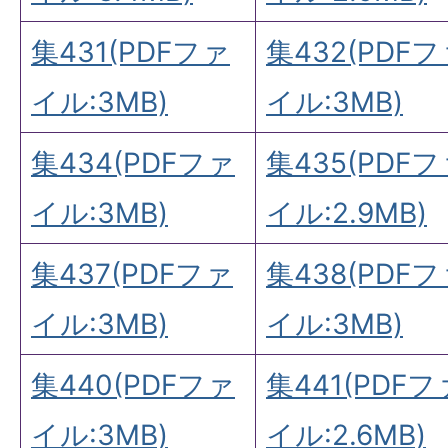
集431(PDFファ
集432(PDF
イル:3MB)
イル:3MB)
集434(PDFファ
集435(PDF
イル:3MB)
イル:2.9MB)
集437(PDFファ
集438(PDF
イル:3MB)
イル:3MB)
集440(PDFファ
集441(PDFフ
イル:3MB)
イル:2.6MB)