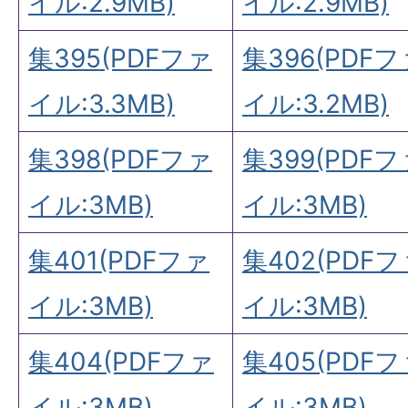
イル:2.9MB)
イル:2.9MB)
集395(PDFファ
集396(PDFフ
イル:3.3MB)
イル:3.2MB)
集398(PDFファ
集399(PDFフ
イル:3MB)
イル:3MB)
集401(PDFファ
集402(PDF
イル:3MB)
イル:3MB)
集404(PDFファ
集405(PDF
イル:3MB)
イル:3MB)