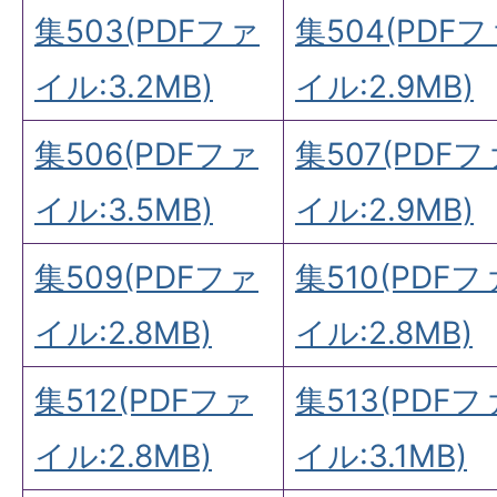
集503(PDFファ
集504(PDF
イル:3.2MB)
イル:2.9MB)
集506(PDFファ
集507(PDFフ
イル:3.5MB)
イル:2.9MB)
集509(PDFファ
集510(PDFフ
イル:2.8MB)
イル:2.8MB)
集512(PDFファ
集513(PDFフ
イル:2.8MB)
イル:3.1MB)