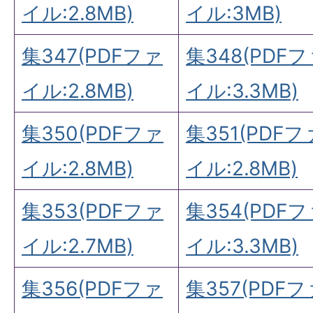
イル:2.8MB)
イル:3MB)
集347(PDFファ
集348(PDF
イル:2.8MB)
イル:3.3MB)
集350(PDFファ
集351(PDFフ
イル:2.8MB)
イル:2.8MB)
集353(PDFファ
集354(PDF
イル:2.7MB)
イル:3.3MB)
集356(PDFファ
集357(PDFフ