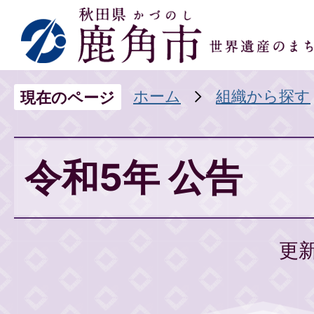
ホーム
組織から探す
現在のページ
令和5年 公告
更新