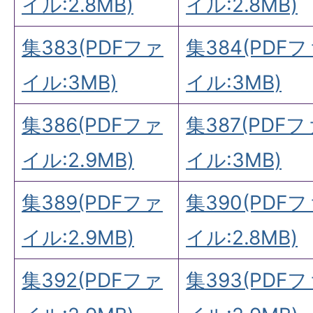
イル:2.8MB)
イル:2.8MB)
集383(PDFファ
集384(PDF
イル:3MB)
イル:3MB)
集386(PDFファ
集387(PDFフ
イル:2.9MB)
イル:3MB)
集389(PDFファ
集390(PDF
イル:2.9MB)
イル:2.8MB)
集392(PDFファ
集393(PDF