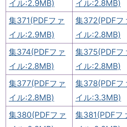
イル:2.9MB)
イル:2.8MB)
集371(PDFファ
集372(PDFフ
イル:2.9MB)
イル:2.8MB)
集374(PDFファ
集375(PDFフ
イル:2.8MB)
イル:2.8MB)
集377(PDFファ
集378(PDFフ
イル:2.8MB)
イル:3.3MB)
集380(PDFファ
集381(PDFフ