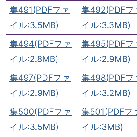
集491(PDFファ
集492(PDFフ
イル:3.5MB)
イル:3.3MB)
集494(PDFファ
集495(PDFフ
イル:2.8MB)
イル:2.9MB)
集497(PDFファ
集498(PDFフ
イル:2.9MB)
イル:3.2MB)
集500(PDFファ
集501(PDFフ
イル:3.5MB)
イル:3MB)