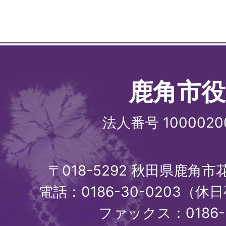
鹿角市役
法人番号 1000020
〒018-5292 秋田県鹿角
電話：0186-30-0203（休日
ファックス：0186-3