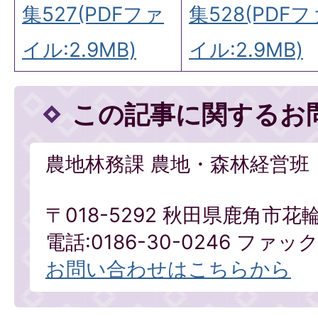
集527(PDFファ
集528(PDFフ
イル:2.9MB)
イル:2.9MB)
この記事に関するお
農地林務課 農地・森林経営班
〒018-5292 秋田県鹿角市花
電話:0186-30-0246 ファックス
お問い合わせはこちらから