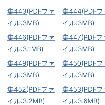
集443(PDFファ
集444(PDF
イル:3MB)
イル:3MB)
集446(PDFファ
集447(PDFフ
イル:3.1MB)
イル:3MB)
集449(PDFファ
集450(PDF
イル:3MB)
イル:3MB)
集452(PDFファ
集453(PDF
イル:3.2MB)
イル:3.6MB)