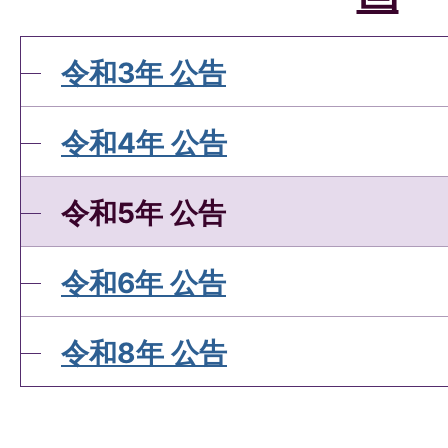
令和3年 公告
令和4年 公告
令和5年 公告
令和6年 公告
令和8年 公告