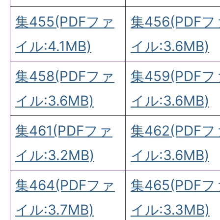
集455(PDFファ
集456(PDFフ
イル:4.1MB)
イル:3.6MB)
集458(PDFファ
集459(PDFフ
イル:3.6MB)
イル:3.6MB)
集461(PDFファ
集462(PDFフ
イル:3.2MB)
イル:3.6MB)
集464(PDFファ
集465(PDFフ
イル:3.7MB)
イル:3.3MB)