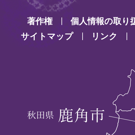
著作権
個人情報の取り
サイトマップ
リンク