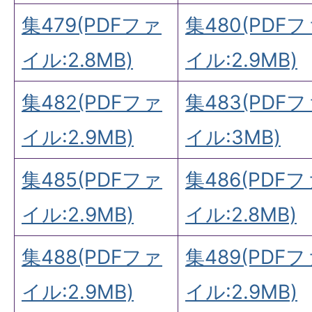
集479(PDFファ
集480(PDF
イル:2.8MB)
イル:2.9MB)
集482(PDFファ
集483(PDF
イル:2.9MB)
イル:3MB)
集485(PDFファ
集486(PDFフ
イル:2.9MB)
イル:2.8MB)
集488(PDFファ
集489(PDFフ
イル:2.9MB)
イル:2.9MB)