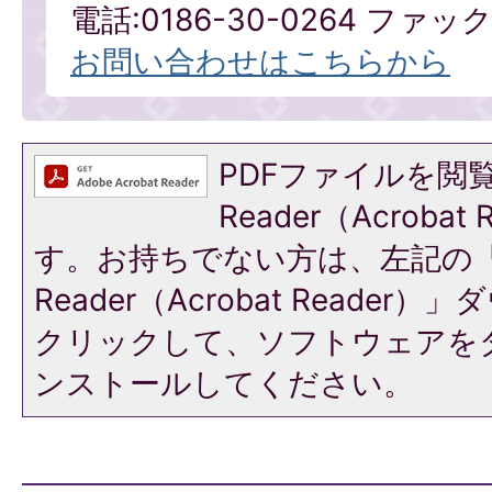
電話:0186-30-0264 ファックス
お問い合わせはこちらから
PDFファイルを閲覧
Reader（Acroba
す。お持ちでない方は、左記の「A
Reader（Acrobat Reade
クリックして、ソフトウェアを
ンストールしてください。