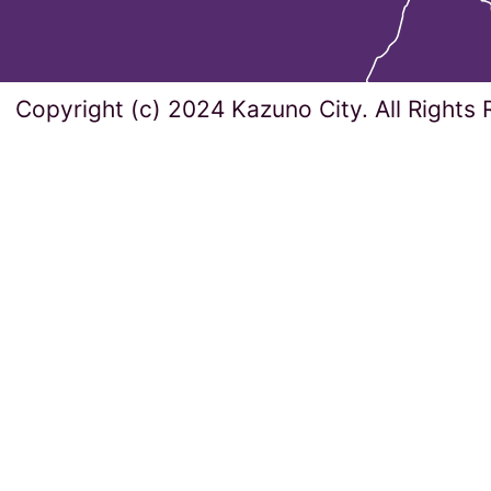
Copyright (c) 2024 Kazuno City. All Rights