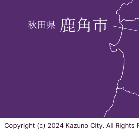
Copyright (c) 2024 Kazuno City. All Rights