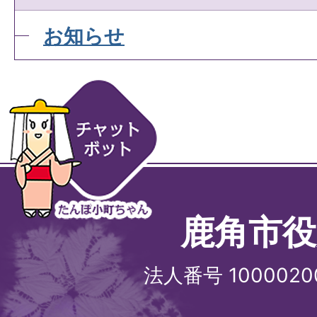
お知らせ
鹿角市役
法人番号 1000020