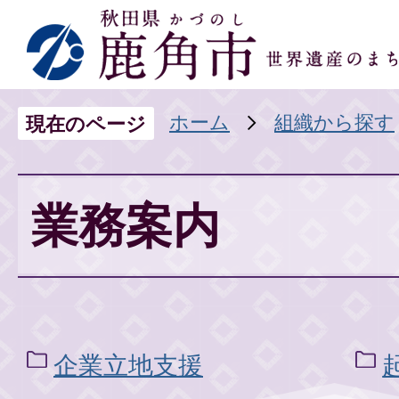
ホーム
組織から探す
現在のページ
業務案内
企業立地支援