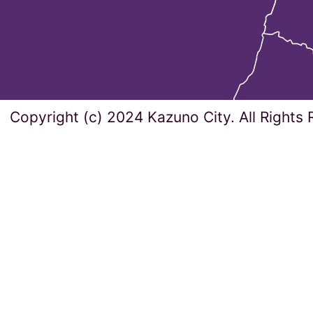
Copyright (c) 2024 Kazuno City. All Rights