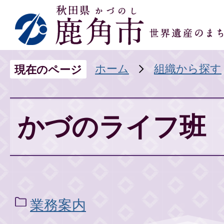
ホーム
組織から探す
現在のページ
かづのライフ班
業務案内