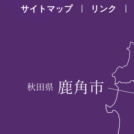
サイトマップ
リンク