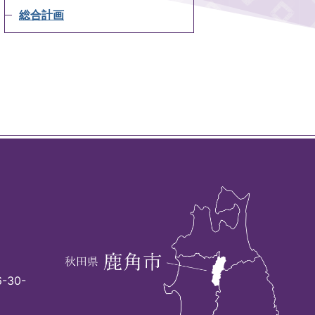
総合計画
-30-