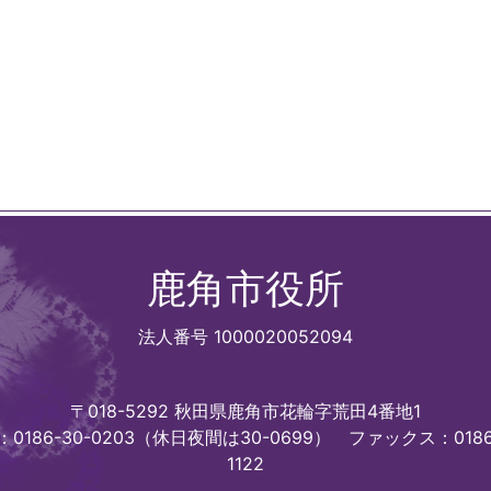
鹿角市役所
法人番号 1000020052094
〒018-5292 秋田県鹿角市花輪字荒田4番地1
0186-30-0203（休日夜間は30-0699）
ファックス：0186
1122