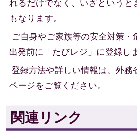
れるだけでなく、いざというと
もなります。
ご自身やご家族等の安全対策・
出発前に「たびレジ」に登録し
登録方法や詳しい情報は、外務
ページをご覧ください。
関連リンク