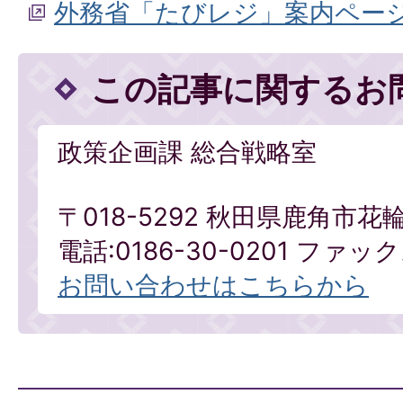
外務省「たびレジ」案内ペー
この記事に関するお
政策企画課 総合戦略室
〒018-5292 秋田県鹿角市花
電話:0186-30-0201 ファックス
お問い合わせはこちらから