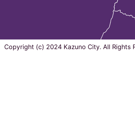
Copyright (c) 2024 Kazuno City. All Rights