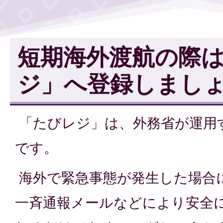
短期海外渡航の際
ジ」へ登録しまし
「たびレジ」は、外務省が運用
です。
海外で緊急事態が発生した場合
一斉通報メールなどにより安全