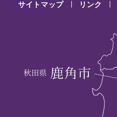
サイトマップ
リンク