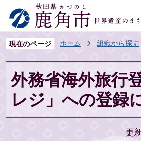
ホーム
組織から探す
現在のページ
外務省海外旅行
レジ」への登録
更新