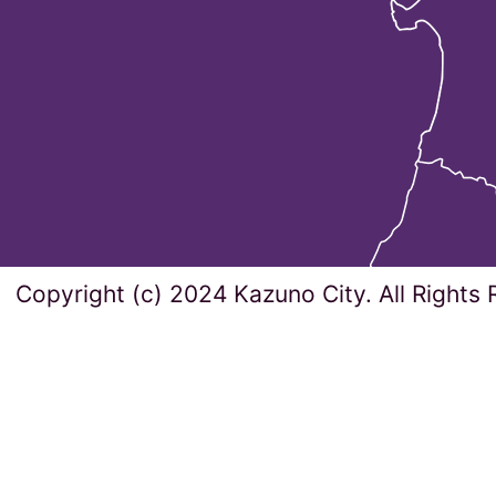
Copyright (c) 2024 Kazuno City. All Rights