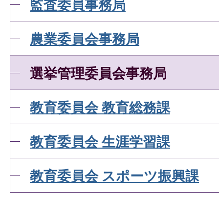
監査委員事務局
農業委員会事務局
選挙管理委員会事務局
教育委員会 教育総務課
教育委員会 生涯学習課
教育委員会 スポーツ振興課