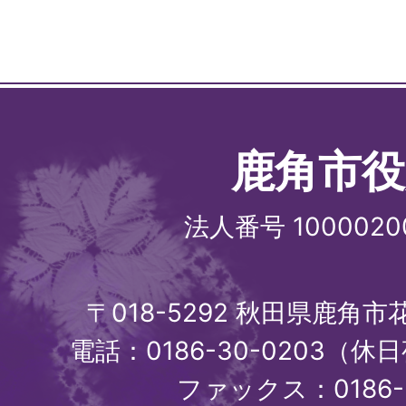
鹿角市役
法人番号 1000020
〒018-5292 秋田県鹿角
電話：0186-30-0203（休日
ファックス：0186-3