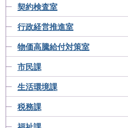
契約検査室
行政経営推進室
物価高騰給付対策室
市民課
生活環境課
税務課
福祉課