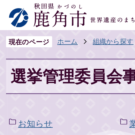
ホーム
組織から探す
現在のページ
選挙管理委員会
お知らせ