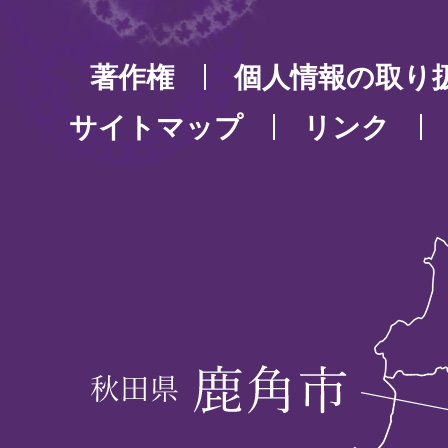
著作権
個人情報の取り
サイトマップ
リンク