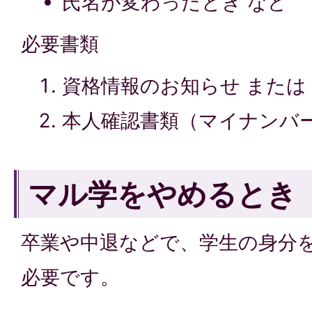
氏名が変わったとき など
必要書類
資格情報のお知らせ または
本人確認書類（マイナンバ
マル学をやめるとき
卒業や中退などで、学生の身分
必要です。