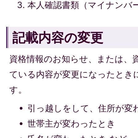
本人確認書類（マイナンバ
記載内容の変更
資格情報のお知らせ、または、
ている内容が変更になったとき
す。
引っ越しをして、住所が変
世帯主が変わったとき