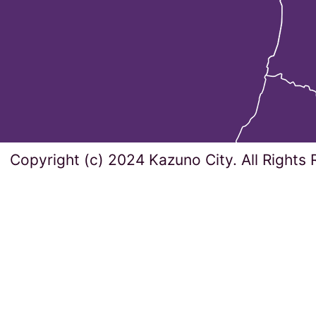
Copyright (c) 2024 Kazuno City. All Rights