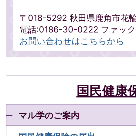
〒018-5292 秋田県鹿角市花
電話:0186-30-0222 ファックス
お問い合わせはこちらから
国民健康
マル学のご案内