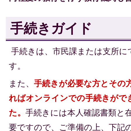
手続きガイド
手続きは、市民課または支所に
す。
また、
手続きが必要な方とその
ればオンラインでの
手続き
がで
た。
手続きには本人確認書類と
要ですので、ご準備の上、下記の