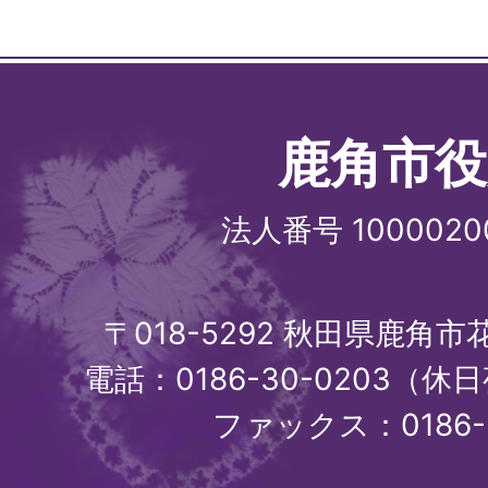
鹿角市役
法人番号 1000020
〒018-5292 秋田県鹿角
電話：0186-30-0203（休日
ファックス：0186-3