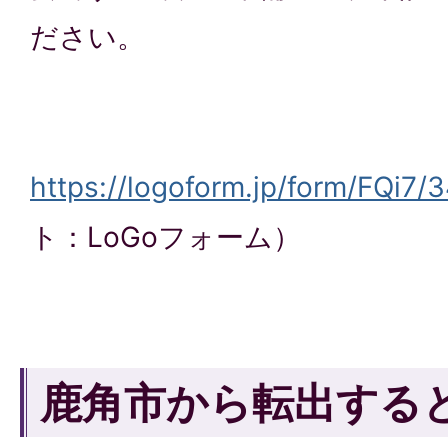
ださい。
https://logoform.jp/form/FQi7/
ト：LoGoフォーム）
鹿角市から転出する