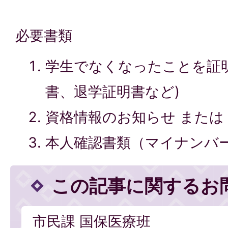
必要書類
学生でなくなったことを証
書、退学証明書など)
資格情報のお知らせ または
本人確認書類（マイナンバ
この記事に関するお
市民課 国保医療班