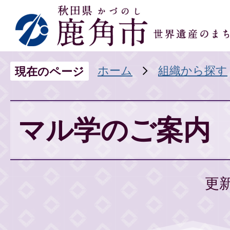
ホーム
組織から探す
現在のページ
マル学のご案内
更新