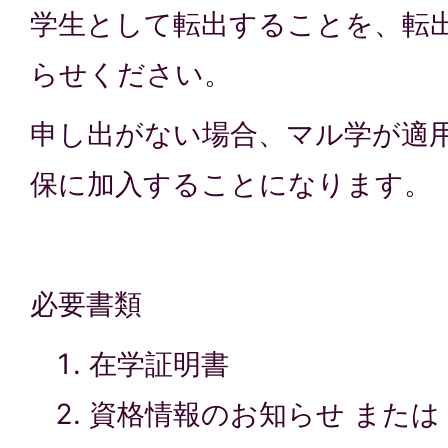
学生として転出することを、転
らせください。
申し出がない場合、マル学が適
保に加入することになります。
必要書類
在学証明書
資格情報のお知らせ または