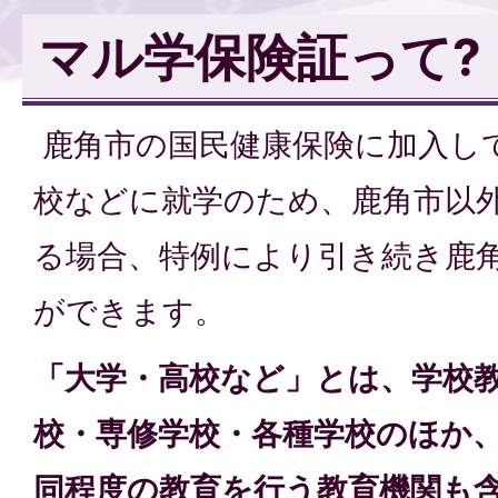
マル学保険証って?
鹿角市の国民健康保険に加入し
校などに就学のため、鹿角市以
る場合、特例により引き続き鹿
ができます。
「大学・高校など」とは、学校
校・専修学校・各種学校のほか
同程度の教育を行う教育機関も