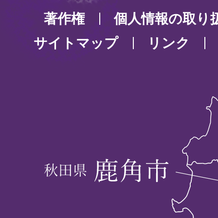
著作権
個人情報の取り
サイトマップ
リンク