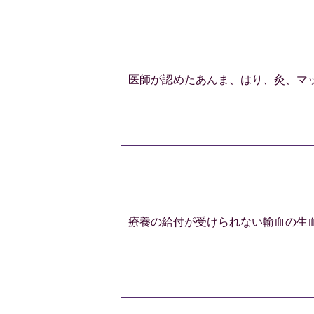
医師が認めたあんま、はり、灸、マ
療養の給付が受けられない輸血の生