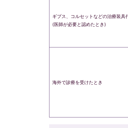
ギプス、コルセットなどの治療装具
(医師が必要と認めたとき)
海外で診療を受けたとき