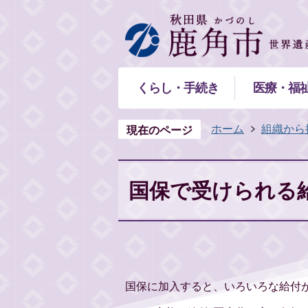
くらし・手続き
医療・福
ホーム
組織から
現在のページ
国保で受けられる
国保に加入すると、いろいろな給付