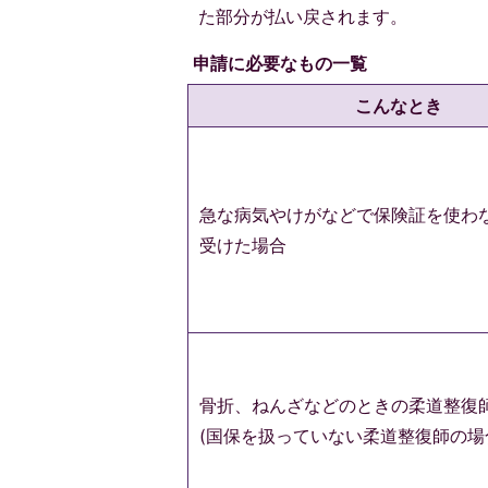
た部分が払い戻されます。
申請に必要なもの一覧
こんなとき
急な病気やけがなどで保険証を使わ
受けた場合
骨折、ねんざなどのときの柔道整復
(国保を扱っていない柔道整復師の場