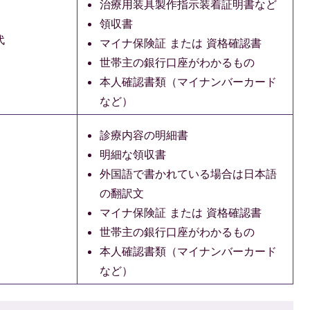
治療用装具製作指示装着証明書など
領収書
代
マイナ保険証 または 資格確認書
世帯主の銀行口座がわかるもの
本人確認書類（マイナンバーカード
など）
診療内容の明細書
明細な領収書
外国語で書かれている場合は日本語
の翻訳文
マイナ保険証 または 資格確認書
世帯主の銀行口座がわかるもの
本人確認書類（マイナンバーカード
など）