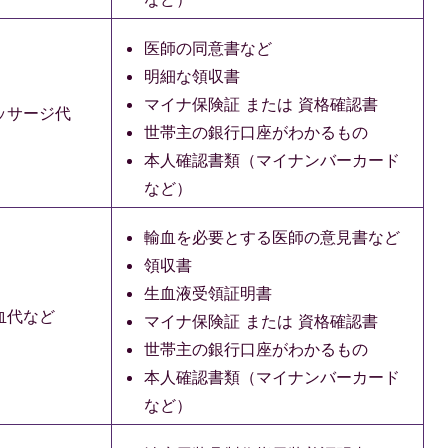
医師の同意書など
明細な領収書
マイナ保険証 または 資格確認書
ッサージ代
世帯主の銀行口座がわかるもの
本人確認書類（マイナンバーカード
など）
輸血を必要とする医師の意見書など
領収書
生血液受領証明書
血代など
マイナ保険証 または 資格確認書
世帯主の銀行口座がわかるもの
本人確認書類（マイナンバーカード
など）