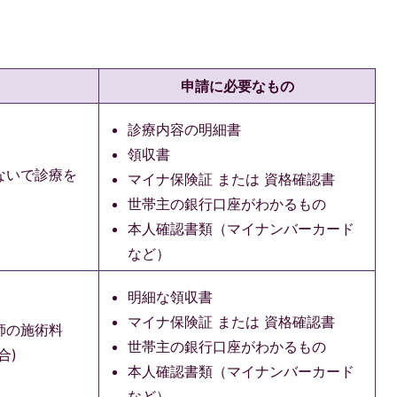
申請に必要なもの
診療内容の明細書
領収書
ないで診療を
マイナ保険証 または 資格確認書
世帯主の銀行口座がわかるもの
本人確認書類（マイナンバーカード
など）
明細な領収書
マイナ保険証 または 資格確認書
師の施術料
世帯主の銀行口座がわかるもの
合)
本人確認書類（マイナンバーカード
など）