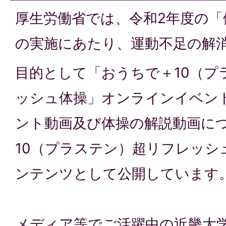
厚生労働省では、令和2年度の「
の実施にあたり、運動不足の解
目的として「おうちで＋10（プ
ッシュ体操」オンラインイベン
ント動画及び体操の解説動画に
10（プラステン）超リフレッシ
ンテンツとして公開しています
メディア等でご活躍中の近畿大学