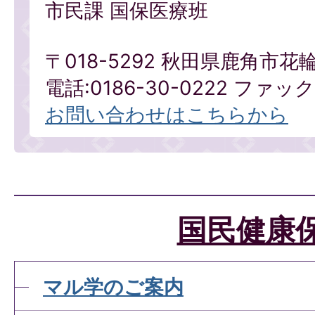
市民課 国保医療班
〒018-5292 秋田県鹿角市花
電話:0186-30-0222 ファックス
お問い合わせはこちらから
国民健康
マル学のご案内