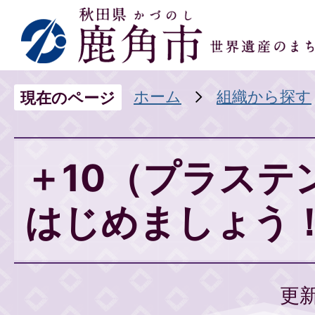
ホーム
組織から探す
現在のページ
＋10（プラステ
はじめましょう
更新