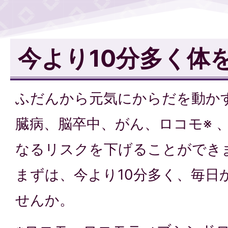
今より10分多く体
ふだんから元気にからだを動か
臓病、脳卒中、がん、ロコモ※ 
なるリスクを下げることができ
まずは、今より10分多く、毎日
せんか。