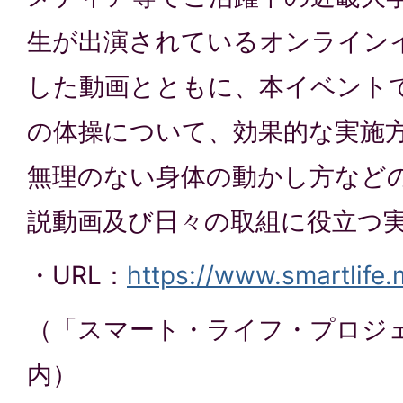
生が出演されているオンライン
した動画とともに、本イベント
の体操について、効果的な実施
無理のない身体の動かし方など
説動画及び日々の取組に役立つ
・URL：
https://www.smartlife.
（「スマート・ライフ・プロジ
内）