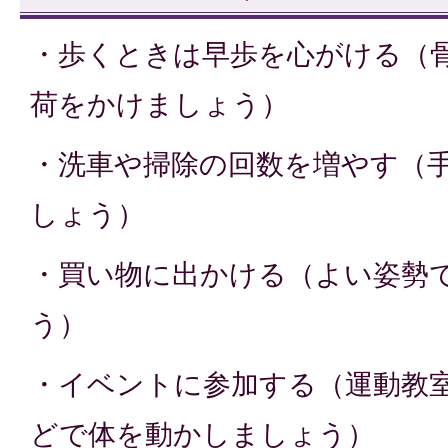
・歩くときは早歩を心がける（
荷をかけましょう）
・洗車や掃除の回数を増やす（
しょう）
・買い物に出かける（よい姿勢
う）
・イベントに参加する（運動教
どで体を動かしましょう）