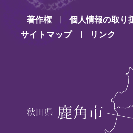
著作権
個人情報の取り
サイトマップ
リンク