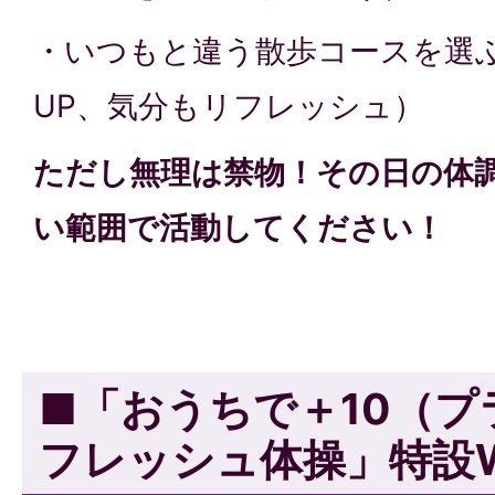
・いつもと違う散歩コースを選
UP、気分もリフレッシュ）
ただし無理は禁物！その日の体
い範囲で活動してください！
■「おうちで＋10（
フレッシュ体操」特設