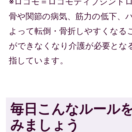
※ロコモ＝ロコモティブシンド
骨や関節の病気、筋力の低下、
よって転倒・骨折しやすくなる
ができなくなり介護が必要とな
指しています。
毎日こんなルール
みましょう