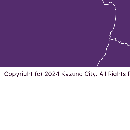
Copyright (c) 2024 Kazuno City. All Rights