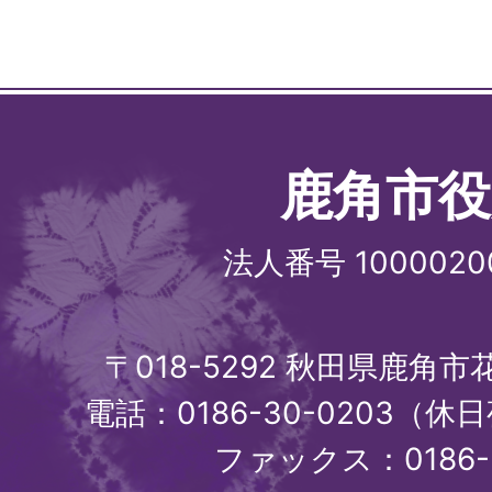
鹿角市役
法人番号 1000020
〒018-5292 秋田県鹿角
電話：0186-30-0203（休日
ファックス：0186-3