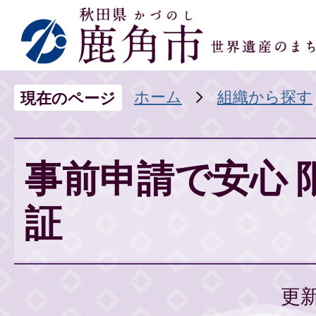
ホーム
組織から探す
現在のページ
事前申請で安心 
証
更新