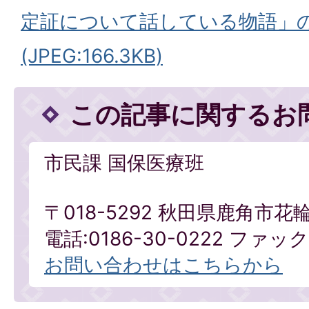
定証について話している物語」
(JPEG:166.3KB)
この記事に関するお
市民課 国保医療班
〒018-5292 秋田県鹿角市花
電話:0186-30-0222 ファックス
お問い合わせはこちらから