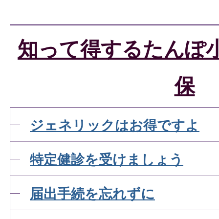
知って得するたんぽ
保
ジェネリックはお得ですよ
特定健診を受けましょう
届出手続を忘れずに