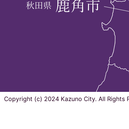
Copyright (c) 2024 Kazuno City. All Rights