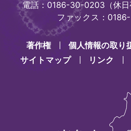
電話：0186-30-0203（休日
ファックス：0186-3
著作権
個人情報の取り
サイトマップ
リンク