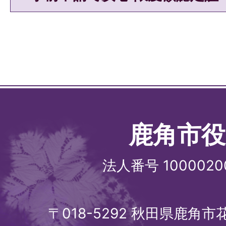
鹿角市役
法人番号 1000020
〒018-5292 秋田県鹿角