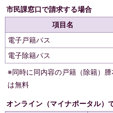
市民課窓口で請求する場合
項目名
電子戸籍パス
電子除籍パス
※同時に同内容の戸籍（除籍）謄
は無料
オンライン（マイナポータル）