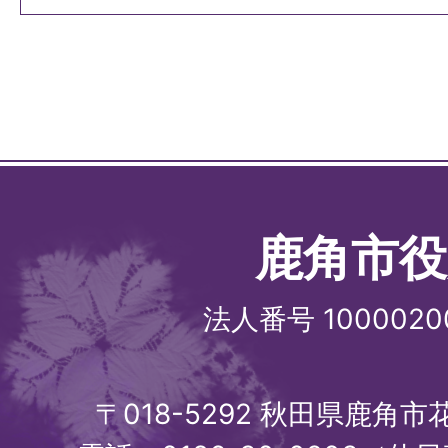
鹿角市役
法人番号 1000020
〒018-5292 秋田県鹿角