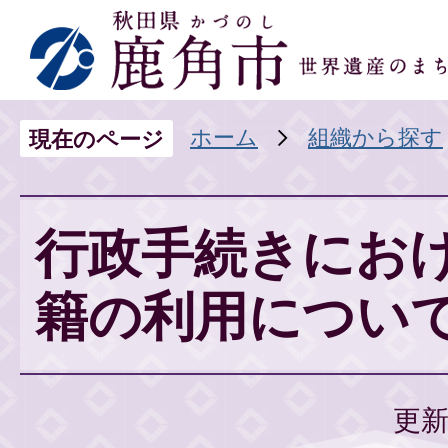
ホーム
組織から探す
現在のページ
行政手続きにお
籍の利用につい
更新