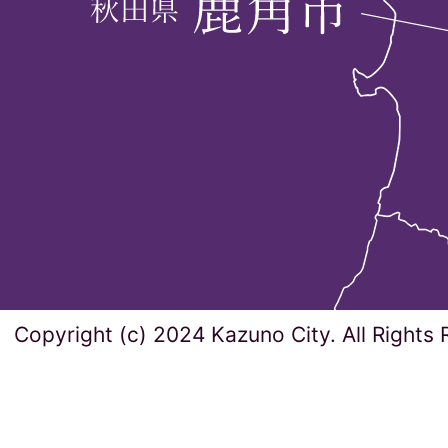
Copyright (c) 2024 Kazuno City. All Rights