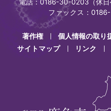
電話：0186-30-0203（休日
ファックス：0186-3
著作権
個人情報の取り
サイトマップ
リンク