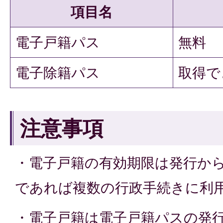
項目名
電子戸籍パス
無料
電子除籍パス
取得で
注意事項
・電子戸籍の有効期限は発行か
であれば複数の行政手続きに利
・電子戸籍は電子戸籍パスの発