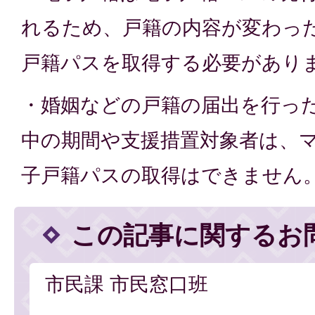
れるため、戸籍の内容が変わっ
戸籍パスを取得する必要があり
・婚姻などの戸籍の届出を行っ
中の期間や支援措置対象者は、
子戸籍パスの取得はできません
この記事に関するお
市民課 市民窓口班