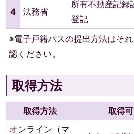
所有不動産記録
4
法務省
登記
※電子戸籍パスの提出方法はそ
認ください。
取得方法
取得方法
取得可
オンライン（マ