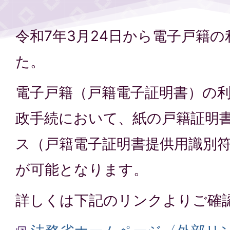
令和7年3月24日から電子戸籍
た。
電子戸籍（戸籍電子証明書）の
政手続において、紙の戸籍証明
ス（戸籍電子証明書提供用識別
が可能となります。
詳しくは下記のリンクよりご確