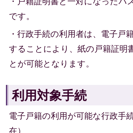
・戸籍証明書と一対になったパス
です。
・行政手続の利用者は、電子戸
することにより、紙の戸籍証明
とが可能となります。
利用対象手続
電子戸籍の利用が可能な行政手続
在）