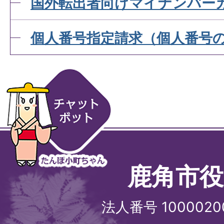
国外転出者向けマイナンバー
個人番号指定請求（個人番号
鹿角市役
法人番号 1000020