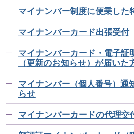
マイナンバー制度に便乗した
マイナンバーカード出張受付
マイナンバーカード・電子証
（更新のお知らせ）が届いた
マイナンバー（個人番号）通
らせ
マイナンバーカードの代理交