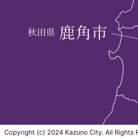
Copyright (c) 2024 Kazuno City. All Rights