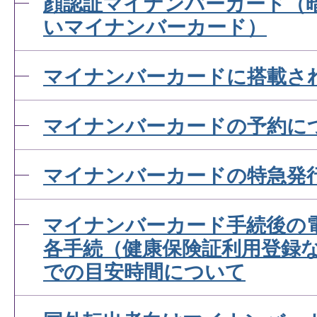
顔認証マイナンバーカード（
いマイナンバーカード）
マイナンバーカードに搭載さ
マイナンバーカードの予約に
マイナンバーカードの特急発
マイナンバーカード手続後の
各手続（健康保険証利用登録
での目安時間について