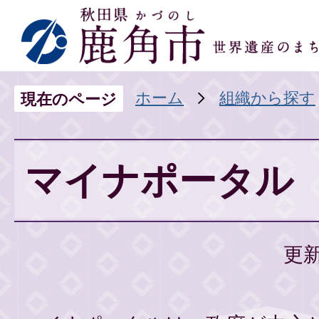
ホーム
組織から探す
現在のページ
マイナポータル
更新