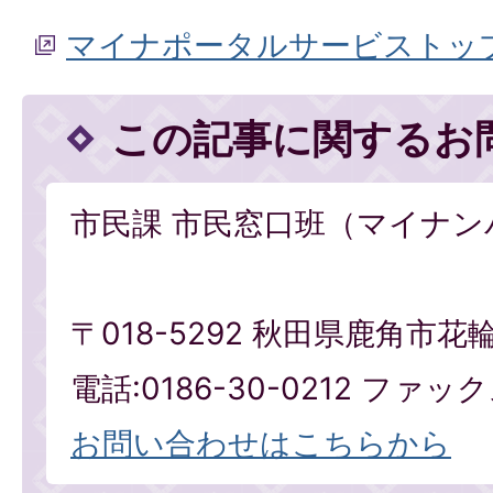
マイナポータルサービストッ
この記事に関するお
市民課 市民窓口班（マイナン
〒018-5292 秋田県鹿角市花
電話:0186-30-0212 ファックス
お問い合わせはこちらから