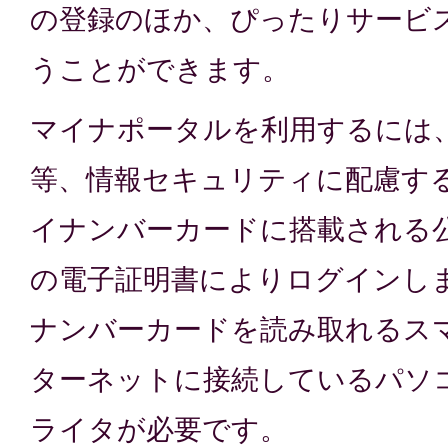
の登録のほか、ぴったりサービ
うことができます。
マイナポータルを利用するには
等、情報セキュリティに配慮す
イナンバーカードに搭載される
の電子証明書によりログインし
ナンバーカードを読み取れるス
ターネットに接続しているパソコ
ライタが必要です。