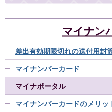
マイナン
差出有効期限切れの送付用封
マイナンバーカード
マイナポータル
マイナンバーカードのメリッ