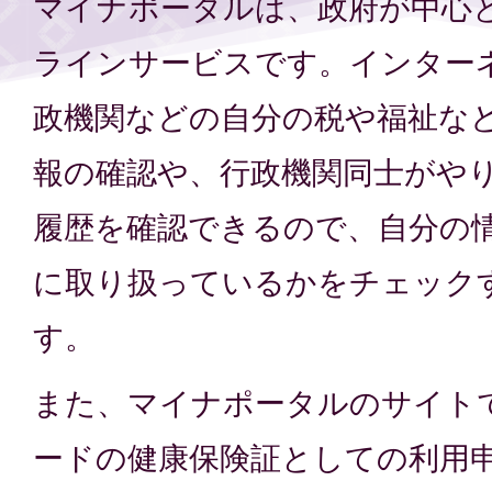
マイナポータルは、政府が中心
ラインサービスです。インター
政機関などの自分の税や福祉な
報の確認や、行政機関同士がや
履歴を確認できるので、自分の
に取り扱っているかをチェック
す。
また、マイナポータルのサイト
ードの健康保険証としての利用