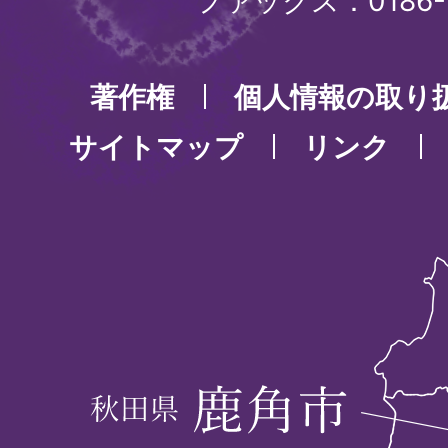
ファックス：0186-3
著作権
個人情報の取り
サイトマップ
リンク