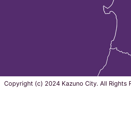
Copyright (c) 2024 Kazuno City. All Rights