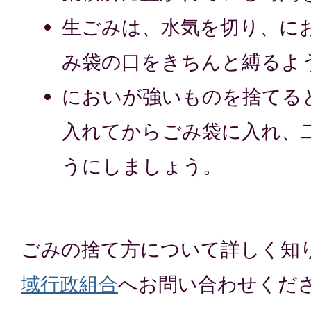
生ごみは、水気を切り、に
み袋の口をきちんと縛るよ
においが強いものを捨てる
入れてからごみ袋に入れ、
うにしましょう。
ごみの捨て方について詳しく知
域行政組合
へお問い合わせくだ