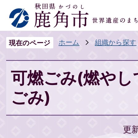
ホーム
組織から探す
現在のページ
可燃ごみ(燃やし
ごみ)
更新