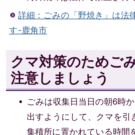
詳細：ごみの「野焼き」は法
す-鹿角市
クマ対策のためご
注意しましょう
ごみは収集日当日の朝6時か
出すようにして、クマを引
集積所に置かれている時間