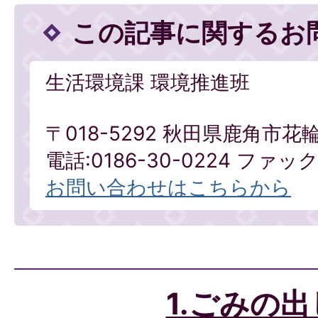
この記事に関するお
生活環境課 環境推進班
〒018-5292 秋田県鹿角市花
電話:0186-30-0224 ファックス
お問い合わせはこちらから
1.ごみの