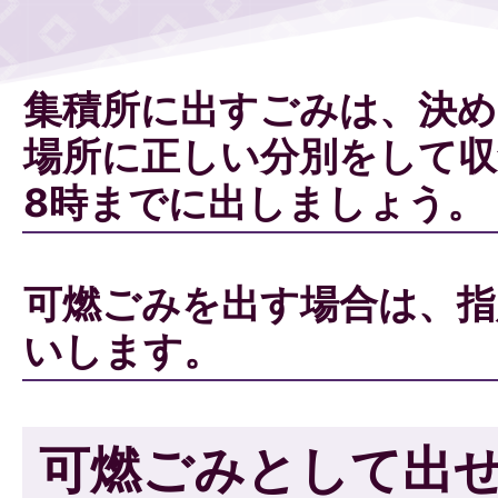
集積所に出すごみは、決め
場所に正しい分別をして収
8時までに出しましょう。
可燃ごみを出す場合は、指
いします。
可燃ごみとして出