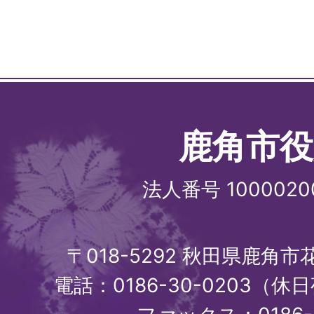
鹿角市役
法人番号 1000020
〒018-5292 秋田県鹿角
電話：0186-30-0203（休日