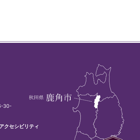
-30-
アクセシビリティ