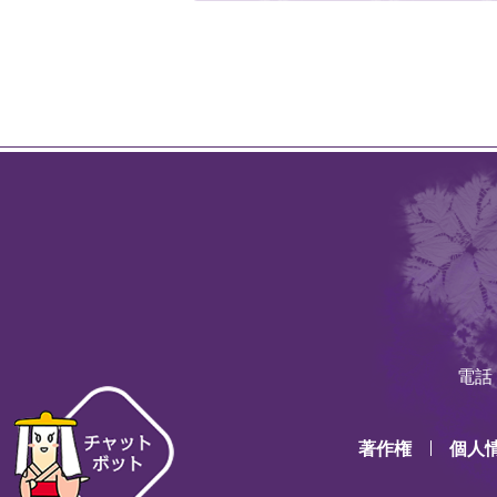
電話：
著作権
個人