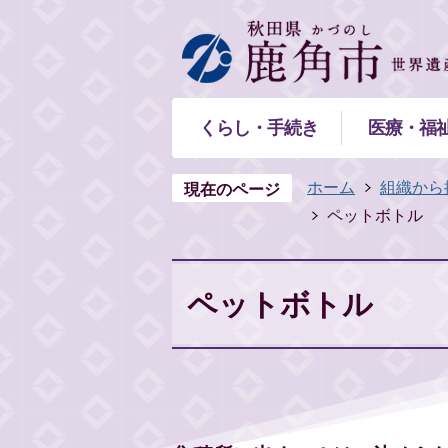
くらし・手続き
医療・福
ホーム
組織から
現在のページ
ペットボトル
ペットボトル