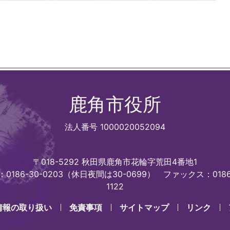
鹿角市役所
法人番号 1000020052094
〒018-5292 秋田県鹿角市花輪字荒田4番地1
0186-30-0203（休日夜間は30-0699）
ファックス：0186
1122
情報の取り扱い
免責事項
サイトマップ
リンク