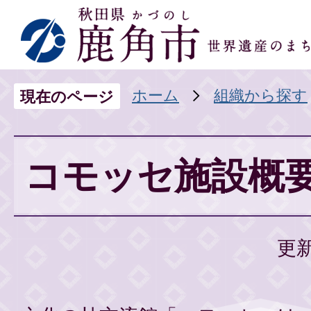
ホーム
組織から探す
現在のページ
コモッセ施設概
更新