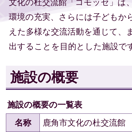
文化の杜交流館「コモッセ」は
環境の充実、さらには子どもか
えた多様な交流活動を通じて、
出することを目的とした施設で
施設の概要
施設の概要の一覧表
名称
鹿角市文化の杜交流館