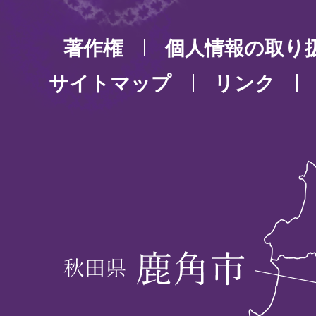
著作権
個人情報の取り
サイトマップ
リンク