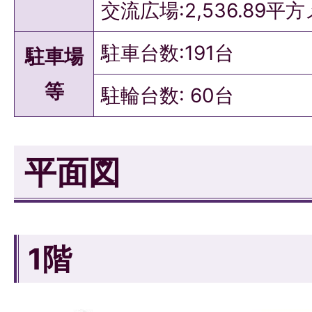
交流広場:2,536.89平
駐車台数:191台
駐車場
等
駐輪台数: 60台
平面図
1階