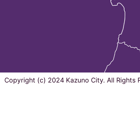
Copyright (c) 2024 Kazuno City. All Rights