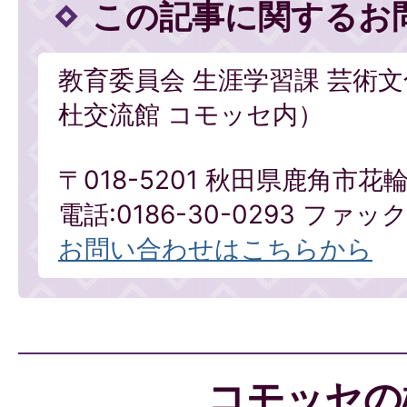
この記事に関するお
教育委員会 生涯学習課 芸術
杜交流館 コモッセ内）
〒018-5201 秋田県鹿角市花
電話:0186-30-0293 ファックス
お問い合わせはこちらから
コモッセの