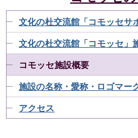
文化の杜交流館「コモッセサ
文化の杜交流館「コモッセ」
コモッセ施設概要
施設の名称・愛称・ロゴマー
アクセス