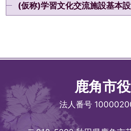
(仮称)学習文化交流施設基本
鹿角市役
法人番号 1000020