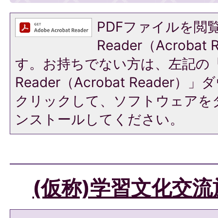
PDFファイルを閲覧
Reader（Acroba
す。お持ちでない方は、左記の「A
Reader（Acrobat Reade
クリックして、ソフトウェアを
ンストールしてください。
(仮称)学習文化交