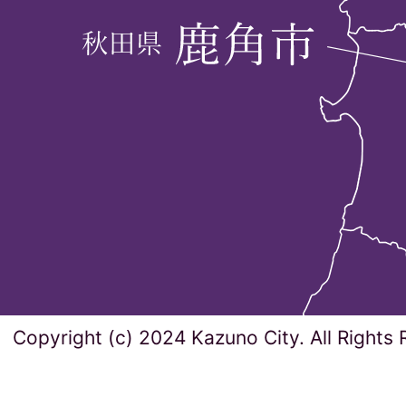
Copyright (c) 2024 Kazuno City. All Rights