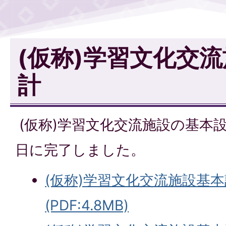
(仮称)学習文化交
計
(仮称)学習文化交流施設の基本設
日に完了しました。
(仮称)学習文化交流施設基
(PDF:4.8MB)