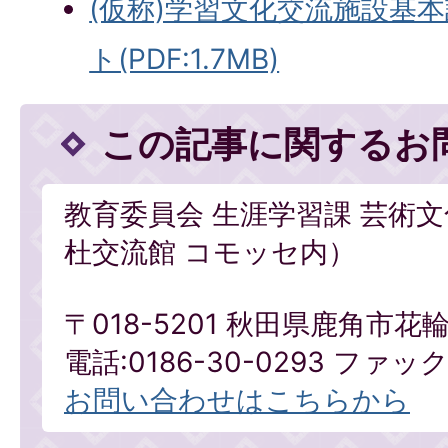
(仮称)学習文化交流施設基
ト(PDF:1.7MB)
この記事に関するお
教育委員会 生涯学習課 芸術
杜交流館 コモッセ内）
〒018-5201 秋田県鹿角市花
電話:0186-30-0293 ファックス
お問い合わせはこちらから