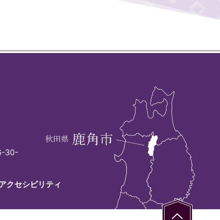
-30-
アクセシビリティ