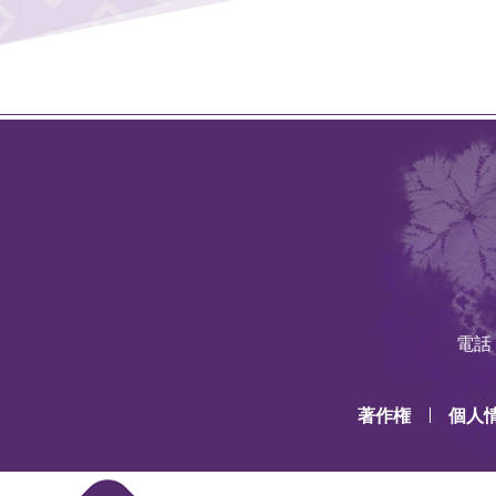
電話：
著作権
個人