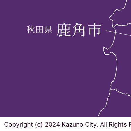
Copyright (c) 2024 Kazuno City. All Rights