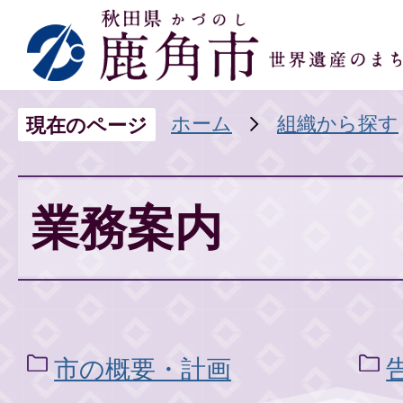
ホーム
組織から探す
現在のページ
業務案内
市の概要・計画