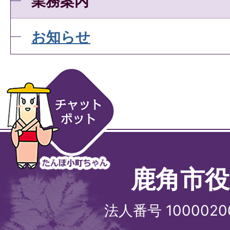
業務案内
お知らせ
鹿角市役
法人番号 1000020