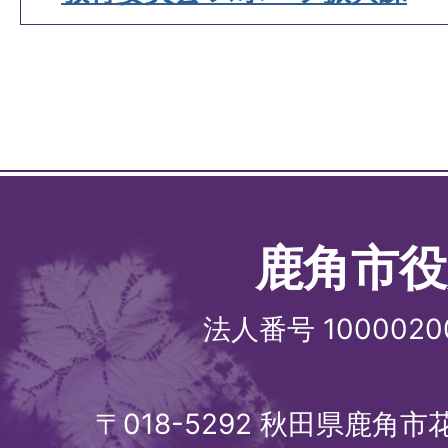
鹿角市役
法人番号 1000020
〒018-5292 秋田県鹿角