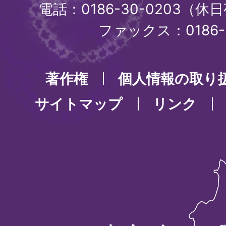
電話：0186-30-0203（休日
ファックス：0186-3
著作権
個人情報の取り
サイトマップ
リンク