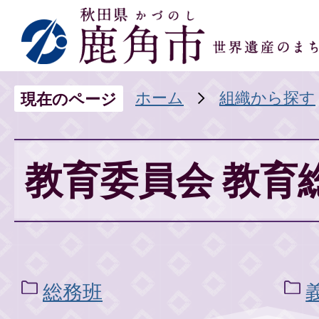
ホーム
組織から探す
現在のページ
教育委員会 教育
総務班