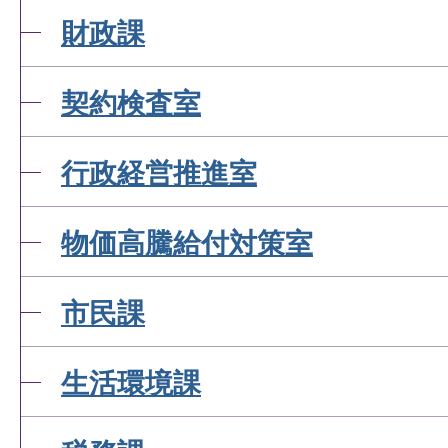
財政課
契約検査室
行政経営推進室
物価高騰給付対策室
市民課
生活環境課