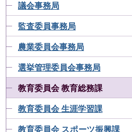
議会事務局
監査委員事務局
農業委員会事務局
選挙管理委員会事務局
教育委員会 教育総務課
教育委員会 生涯学習課
教育委員会 スポーツ振興課