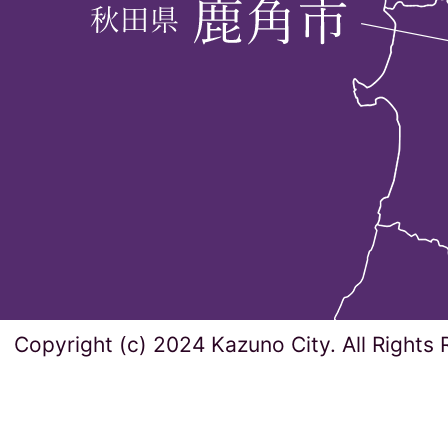
Copyright (c) 2024 Kazuno City. All Rights