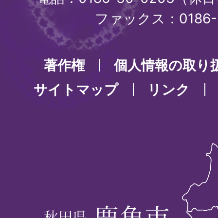
ファックス：0186-3
著作権
個人情報の取り
サイトマップ
リンク