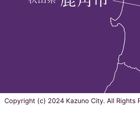
Copyright (c) 2024 Kazuno City. All Rights