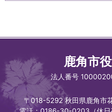
鹿角市役
法人番号 1000020
〒018-5292 秋田県鹿角
電話：0186-30-0203（休日