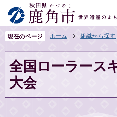
ホーム
組織から探す
現在のページ
全国ローラース
大会