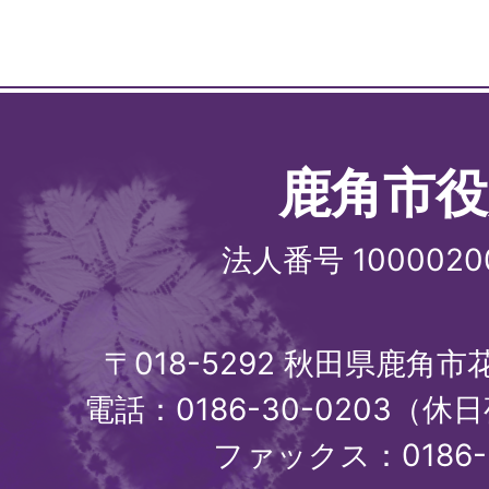
鹿角市役
法人番号 1000020
〒018-5292 秋田県鹿角
電話：0186-30-0203（休日
ファックス：0186-3