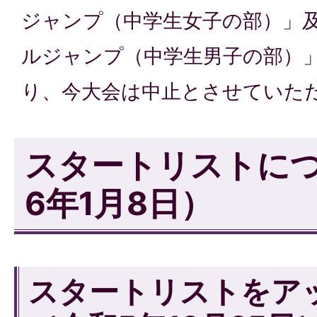
ジャンプ（中学生女子の部）」及
ルジャンプ（中学生男子の部）
り、今大会は中止とさせていた
スタートリストに
6年1月8日）
スタートリストをア