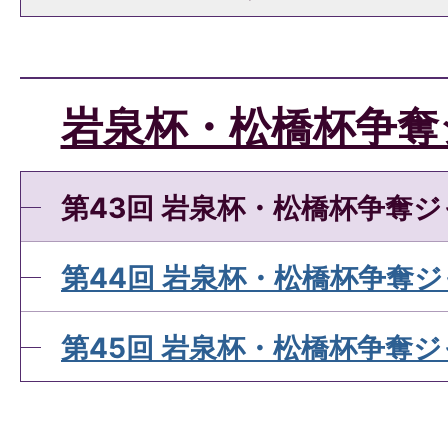
岩泉杯・松橋杯争奪
第43回 岩泉杯・松橋杯争奪
第44回 岩泉杯・松橋杯争奪
第45回 岩泉杯・松橋杯争奪