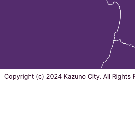
Copyright (c) 2024 Kazuno City. All Rights