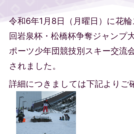
令和6年1月8日（月曜日）に花輪
回岩泉杯・松橋杯争奪ジャンプ大
ポーツ少年団競技別スキー交流
されました。
詳細につきましては下記よ