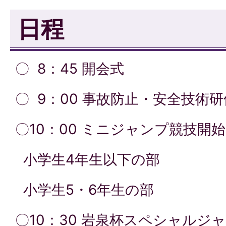
日程
〇 8：45 開会式
〇 9：00 事故防止・安全技術
〇10：00 ミニジャンプ競技開始
小学生4年生以下の部
小学生5・6年生の部
〇10：30 岩泉杯スペシャルジ