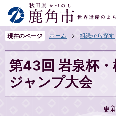
ホーム
組織から探す
現在のページ
第43回 岩泉杯
ジャンプ大会
更新