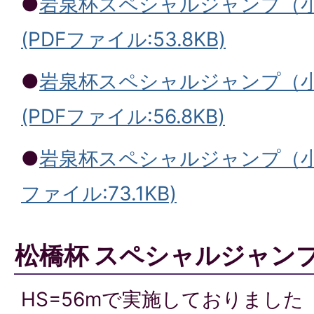
●
岩泉杯スペシャルジャンプ（小
(PDFファイル:53.8KB)
●
岩泉杯スペシャルジャンプ（小
(PDFファイル:56.8KB)
●
岩泉杯スペシャルジャンプ（小
ファイル:73.1KB)
松橋杯 スペシャルジャンプ
HS=56mで実施しておりました