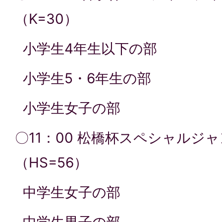
（K=30）
小学生4年生以下の部
小学生5・6年生の部
小学生女子の部
〇11：00 松橋杯スペシャルジ
（HS=56）
中学生女子の部