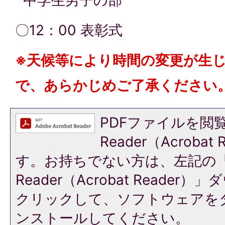
中学生男子の部
〇12：00 表彰式
※天候等により時間の変更が生
で、あらかじめご了承ください
PDFファイルを閲覧
Reader（Acroba
す。お持ちでない方は、左記の「A
Reader（Acrobat Reade
クリックして、ソフトウェアを
ンストールしてください。