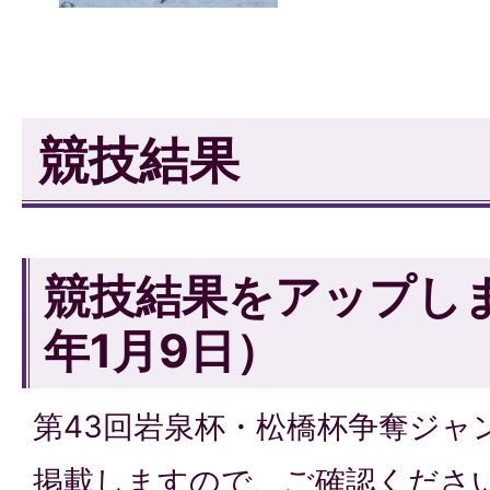
競技結果
競技結果をアップし
年1月9日）
第43回岩泉杯・松橋杯争奪ジャ
掲載しますので、ご確認くださ