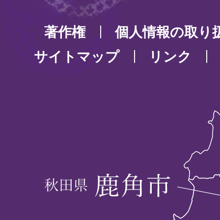
著作権
個人情報の取り
サイトマップ
リンク