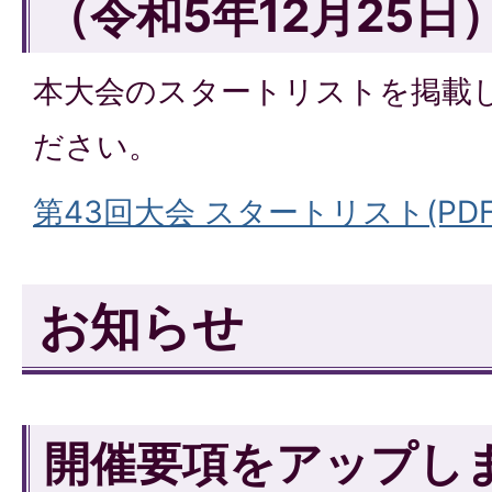
（令和5年12月25日
本大会のスタートリストを掲載
ださい。
第43回大会 スタートリスト(PDFフ
お知らせ
開催要項をアップし