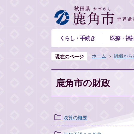
くらし・手続き
医療・福
ホーム
組織から
現在のページ
鹿角市の財政
決算の概要