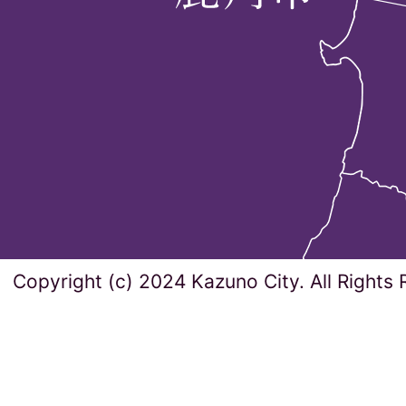
Copyright (c) 2024 Kazuno City. All Rights