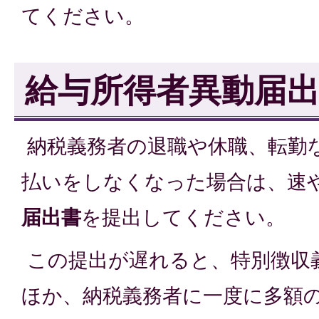
てください。
給与所得者異動届
納税義務者の退職や休職、転勤
払いをしなくなった場合は、速
届出書
を提出してください。
この提出が遅れると、特別徴収
ほか、納税義務者に一度に多額