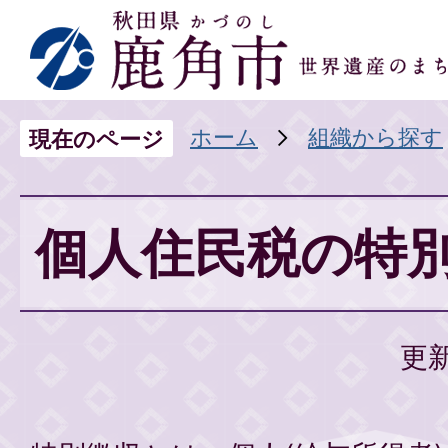
ホーム
組織から探す
現在のページ
個人住民税の特
更新