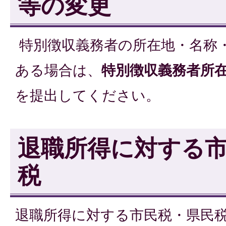
等の変更
特別徴収義務者の所在地・名称
ある場合は、
特別徴収義務者所
を提出してください。
退職所得に対する
税
退職所得に対する市民税・県民