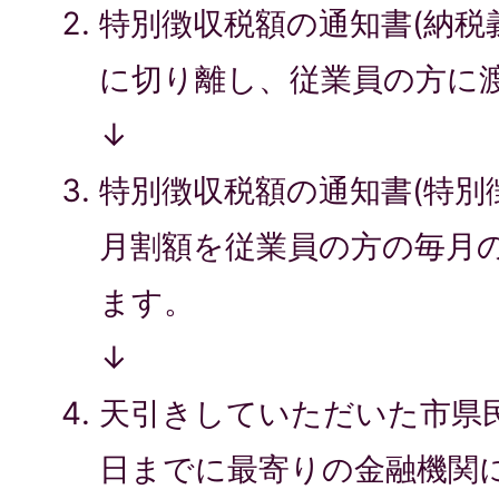
特別徴収税額の通知書(納税
に切り離し、従業員の方に
↓
特別徴収税額の通知書(特別
月割額を従業員の方の毎月
ます。
↓
天引きしていただいた市県民
日までに最寄りの金融機関