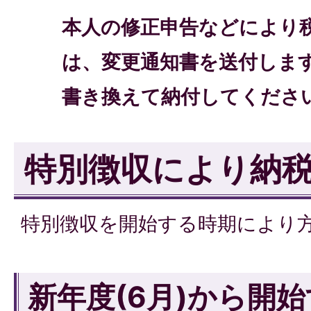
本人の修正申告などにより
は、変更通知書を送付しま
書き換えて納付してくださ
特別徴収により納税
特別徴収を開始する時期により
新年度(6月)から開