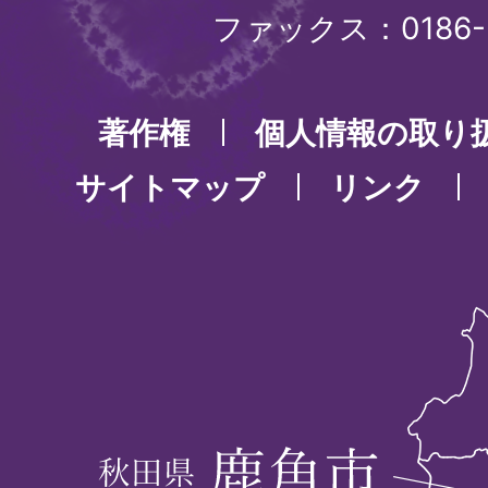
ファックス：0186-3
著作権
個人情報の取り
サイトマップ
リンク