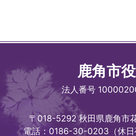
鹿角市役
法人番号 1000020
〒018-5292 秋田県鹿角
電話：0186-30-0203（休日