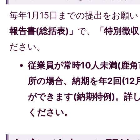
毎年1月15日までの提出をお願
報告書(総括表)」
で、
「特別徴収
ださい。
従業員が常時10人未満(鹿
所の場合、納期を年2回(12
ができます(納期特例)。詳
ください。