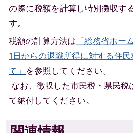
の際に税額を計算し特別徴収す
す。
税額の計算方法は
「総務省ホーム
1日からの退職所得に対する住民
て」
を参照してください。
なお、徴収した市民税・県民税
て納付してください。
関連情報