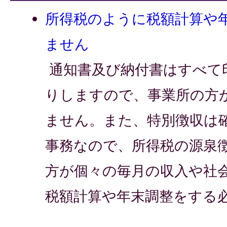
所得税のように税額計算や
ません
通知書及び納付書はすべて
りしますので、事業所の方
ません。また、特別徴収は
事務なので、所得税の源泉
方が個々の毎月の収入や社
税額計算や年末調整をする