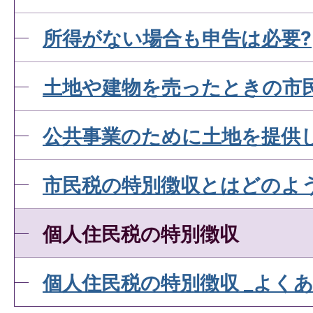
所得がない場合も申告は必要?
土地や建物を売ったときの市
公共事業のために土地を提供
市民税の特別徴収とはどのよ
個人住民税の特別徴収
個人住民税の特別徴収 _よく