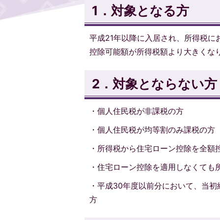
1．対象となる方
平成21年以降に入居され、所得税
控除可能額が所得税額より大きくな
2．対象とならない方
・個人住民税が非課税の方
・個人住民税が均等割のみ課税の方
・所得税から住宅ローン控除を全額
・住宅ローン控除を適用しなくても
・平成30年度以前分において、当
方