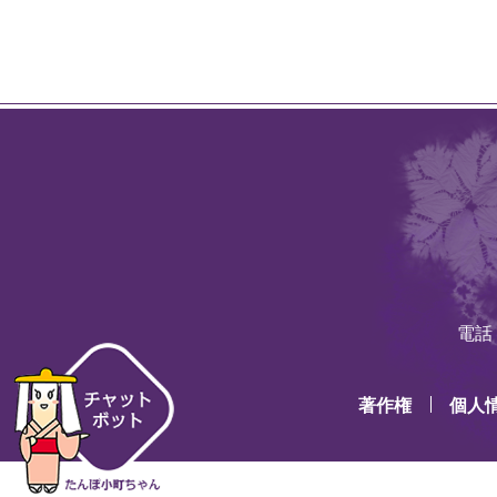
電話：
著作権
個人