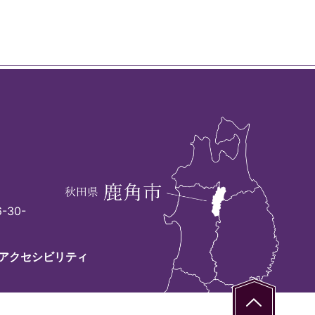
-30-
アクセシビリティ