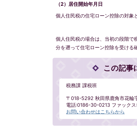
（2）居住開始年月日
個人住民税の住宅ローン控除の対象
個人住民税の場合は、当初の段階で
分を遡って住宅ローン控除を受ける
この記事
税務課 課税班
〒018-5292 秋田県鹿角市花輪
電話:0186-30-0213 ファックス:
お問い合わせはこちらから