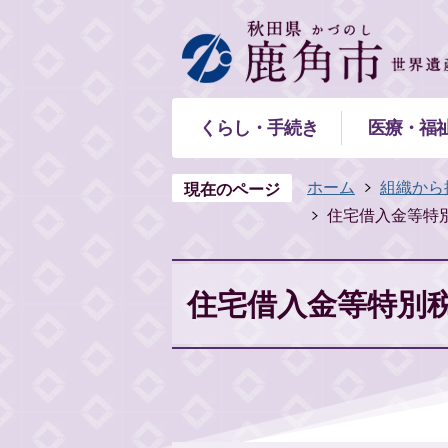
くらし・手続き
医療・福
ホーム
組織から
現在のページ
住宅借入金等特
住宅借入金等特別