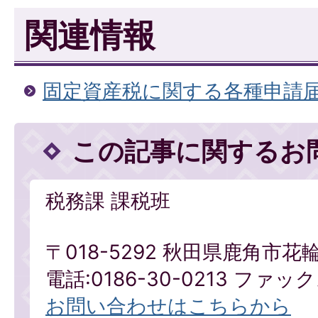
関連情報
固定資産税に関する各種申請
この記事に関するお
税務課 課税班
〒018-5292 秋田県鹿角市花
電話:0186-30-0213 ファックス
お問い合わせはこちらから