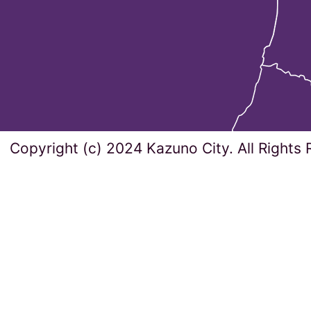
Copyright (c) 2024 Kazuno City. All Rights