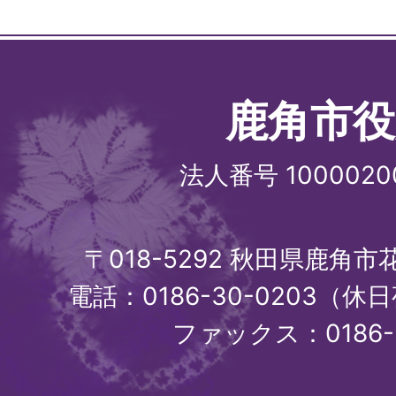
鹿角市役
法人番号 1000020
〒018-5292 秋田県鹿角
電話：0186-30-0203（休日
ファックス：0186-3