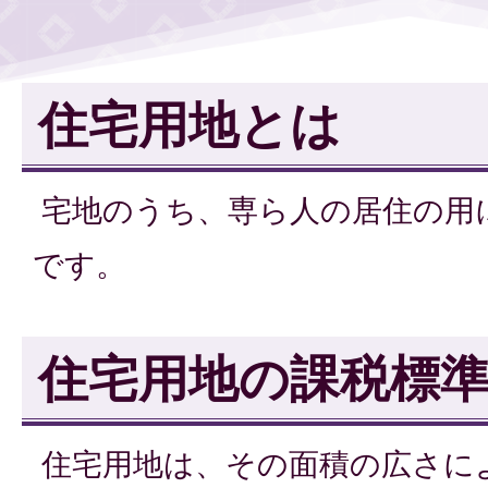
住宅用地とは
宅地のうち、専ら人の居住の用
です。
住宅用地の課税標
住宅用地は、その面積の広さに