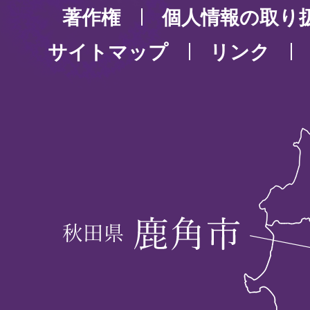
著作権
個人情報の取り
サイトマップ
リンク