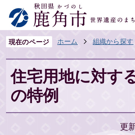
ホーム
組織から探す
現在のページ
住宅用地に対す
の特例
更新