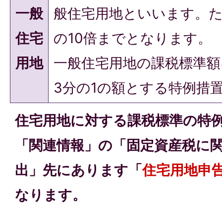
一般
般住宅用地といいます。
住宅
の10倍までとなります。
用地
一般住宅用地の課税標準額
3分の1の額とする特例措
住宅用地に対する課税標準の特
「関連情報」の「固定資産税に
出」先にあります「
住宅用地申
なります。