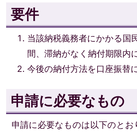
要件
当該納税義務者にかかる国
間、滞納がなく納付期限内
今後の納付方法を口座振替
申請に必要なもの
申請に必要なものは以下のとお