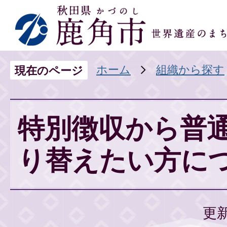
ホーム
組織から探す
現在のページ
特別徴収から普
り替えたい方に
更新