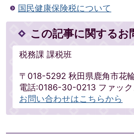
国民健康保険税について
この記事に関するお
税務課 課税班
〒018-5292 秋田県鹿角市花
電話:0186-30-0213 ファックス
お問い合わせはこちらから