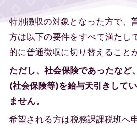
特別徴収の対象となった方で、
方は以下の要件をすべて満たし
的に普通徴収に切り替えること
ただし、社会保険であったなど
(社会保険等)を給与天引きして
ません。
希望される方は税務課課税班へ