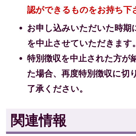
認ができるものをお持ち下
お申し込みいただいた時期
を中止させていただきます
特別徴収を中止された方が
た場合、再度特別徴収に切
了承ください。
関連情報