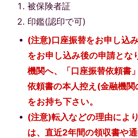
被保険者証
印鑑(認印で可)
(注意)口座振替をお申し込
をお申し込み後の申請とな
機関へ、「口座振替依頼書
依頼書の本人控え(金融機関
をお持ち下さい。
(注意)転入などの理由によ
は、直近2年間の領収書や