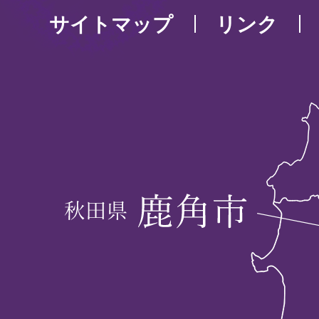
サイトマップ
リンク