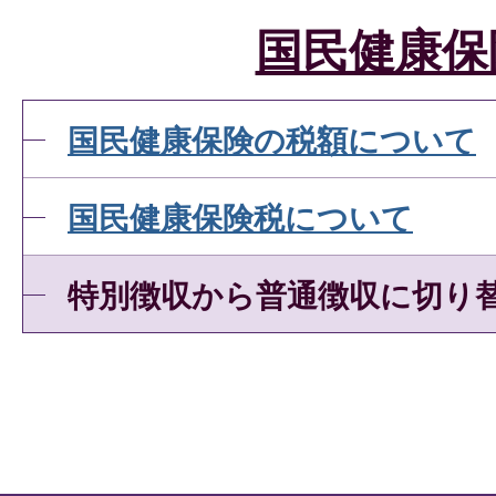
国民健康保
国民健康保険の税額について
国民健康保険税について
特別徴収から普通徴収に切り