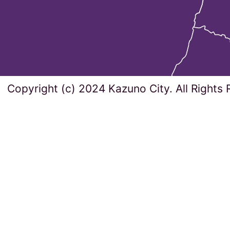
Copyright (c) 2024 Kazuno City. All Rights