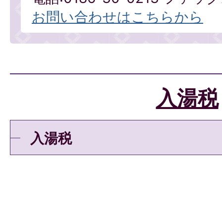
お問い合わせはこちらから
入湯税
入湯税