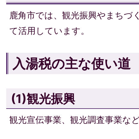
鹿角市では、観光振興やまちづ
て活用しています。
入湯税の主な使い道
(1)観光振興
観光宣伝事業、観光調査事業な