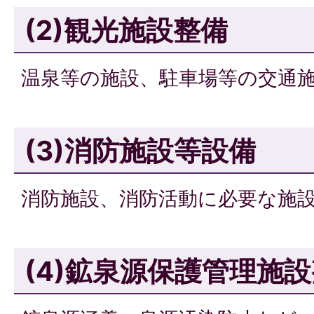
(2)観光施設整備
温泉等の施設、駐車場等の交通
(3)消防施設等設備
消防施設、消防活動に必要な施
(4)鉱泉源保護管理施