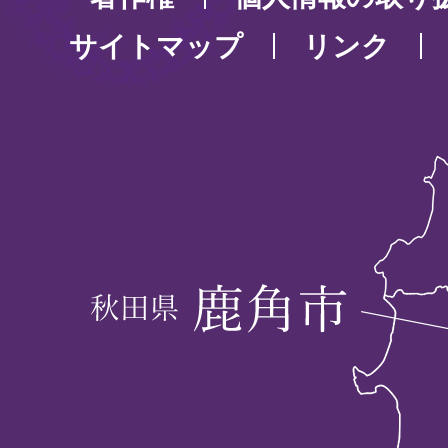
サイトマップ
リンク