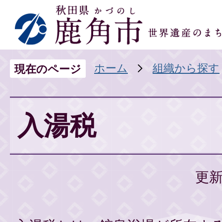
ホーム
組織から探す
現在のページ
入湯税
更新