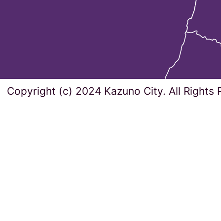
Copyright (c) 2024 Kazuno City. All Rights