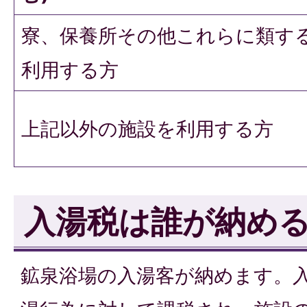
寮、保養所その他これらに類す
利用する方
上記以外の施設を利用する方
入湯税は誰が納める
鉱泉浴場の入湯客が納めます。