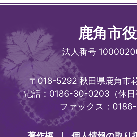
鹿角市役
法人番号 1000020
〒018-5292 秋田県鹿角
電話：0186-30-0203（休日
ファックス：0186-3
著作権
個人情報の取り