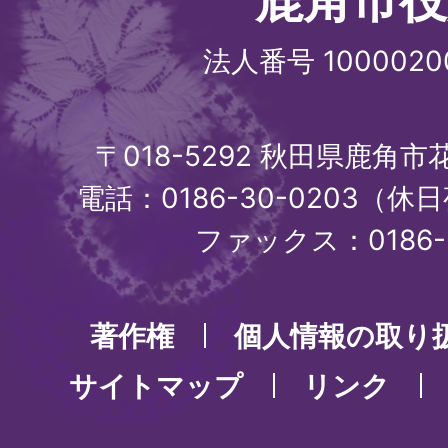
法人番号 1000020
〒018-5292 秋田県鹿角
電話：0186-30-0203（休日
ファックス：0186-3
著作権
個人情報の取り
サイトマップ
リンク