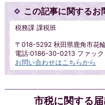
この記事に関するお
税務課 課税班
〒018-5292 秋田県鹿角市花
電話:0186-30-0213 ファックス
お問い合わせはこちらから
市税に関する届