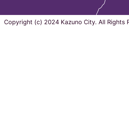
Copyright (c) 2024 Kazuno City. All Rights