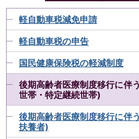
軽自動車税減免申請
軽自動車税の申告
国民健康保険税の軽減制度
後期高齢者医療制度移行に伴う
世帯・特定継続世帯)
後期高齢者医療制度移行に伴う
扶養者)