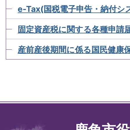
e-Tax(国税電子申告・納付
固定資産税に関する各種申請
産前産後期間に係る国民健康
鹿角市役