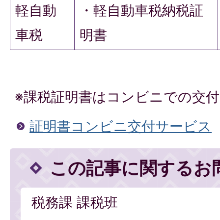
軽自動
・軽自動車税納税証
車税
明書
※課税証明書はコンビニでの交
証明書コンビニ交付サービス
この記事に関するお
税務課 課税班