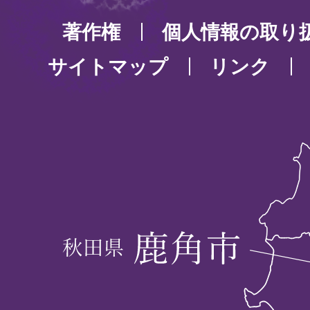
著作権
個人情報の取り
サイトマップ
リンク