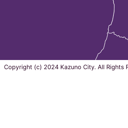
Copyright (c) 2024 Kazuno City. All Rights