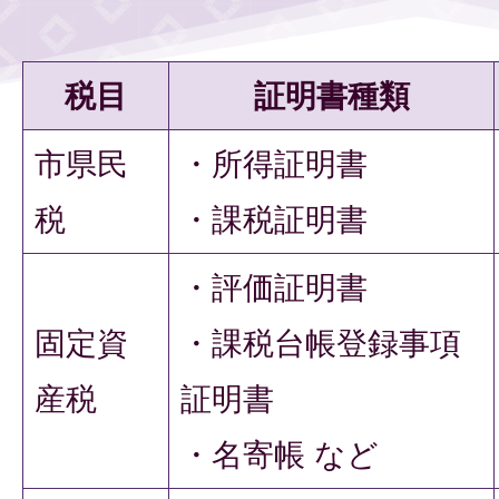
税目
証明書種類
市県民
・所得証明書
税
・課税証明書
・評価証明書
固定資
・課税台帳登録事項
産税
証明書
・名寄帳 など