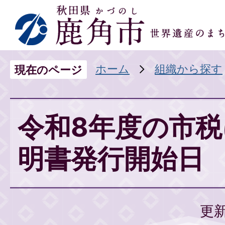
ホーム
組織から探す
現在のページ
令和8年度の市
明書発行開始日
更新