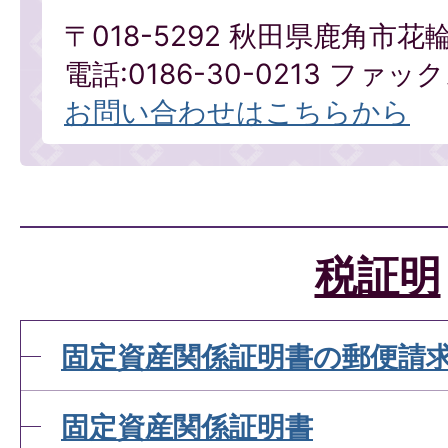
〒018-5292 秋田県鹿角市花
電話:0186-30-0213 ファックス
お問い合わせはこちらから
税証明
固定資産関係証明書の郵便請
固定資産関係証明書