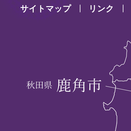
サイトマップ
リンク