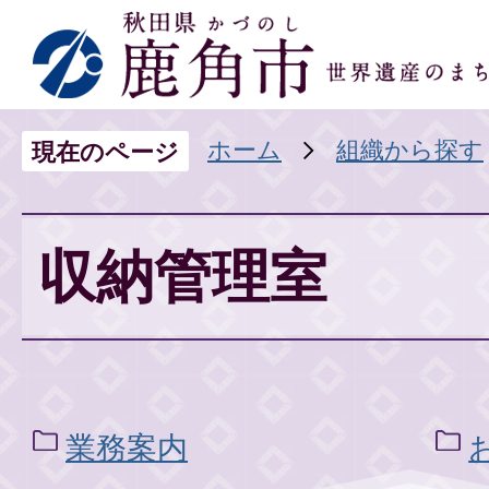
ホーム
組織から探す
現在のページ
収納管理室
業務案内