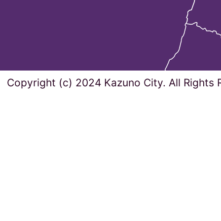
Copyright (c) 2024 Kazuno City. All Rights