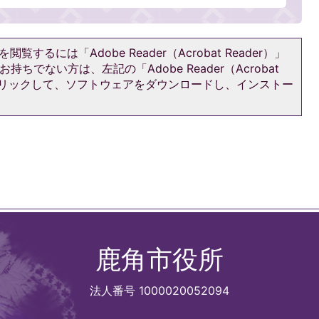
閲覧するには「Adobe Reader（Acrobat Reader）」
持ちでない方は、左記の「Adobe Reader（Acrobat
をクリックして、ソフトウェアをダウンロードし、インストー
鹿角市役所
法人番号 1000020052094