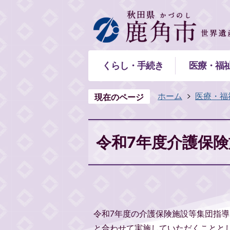
くらし・手続き
医療・福
ホーム
医療・福
現在のページ
令和7年度介護保
令和7年度の介護保険施設等集団指
と合わせて実施していただくことと