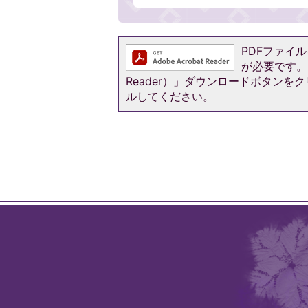
PDFファイルを
が必要です。お
Reader）」ダウンロードボタン
ルしてください。