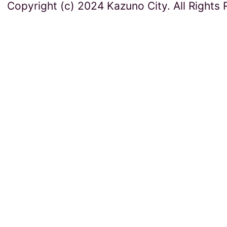
Copyright (c) 2024 Kazuno City. All Rights