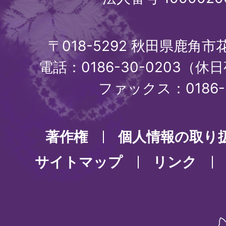
〒018-5292 秋田県鹿角
電話：0186-30-0203（休日
ファックス：0186-3
著作権
個人情報の取り
サイトマップ
リンク