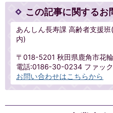
この記事に関するお
あんしん長寿課 高齢者支援班
内)
〒018-5201 秋田県鹿角市
電話:0186-30-0234 ファックス
お問い合わせはこちらから