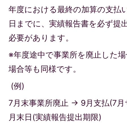
年度における最終の加算の支払
日までに、実績報告書を必ず提
必要があります。
※年度途中で事業所を廃止した
場合等も同様です。
(例)
7月末事業所廃止 → 9月支払(7月
月末日(実績報告提出期限)