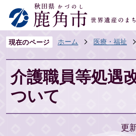
ホーム
医療・福祉
現在のページ
介護職員等処遇
ついて
更新