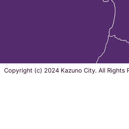
Copyright (c) 2024 Kazuno City. All Rights