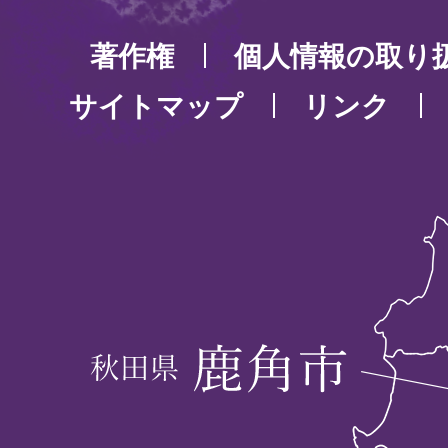
著作権
個人情報の取り
サイトマップ
リンク