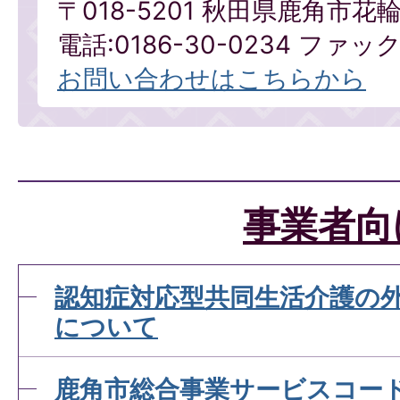
〒018-5201 秋田県鹿角市
電話:0186-30-0234 ファックス
お問い合わせはこちらから
事業者向
認知症対応型共同生活介護の
について
鹿角市総合事業サービスコー