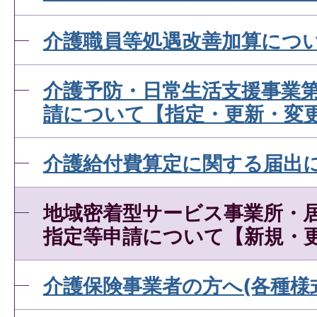
介護職員等処遇改善加算につ
介護予防・日常生活支援事業
請について【指定・更新・変
介護給付費算定に関する届出
地域密着型サービス事業所・
指定等申請について【新規・
介護保険事業者の方へ(各種様