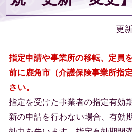
更新
指定申請や事業所の移転、定員
前に鹿角市（介護保険事業所指
さい。
指定を受けた事業者の指定有効期
新の申請を行わない場合、有効
効力を失います。指定有効期間