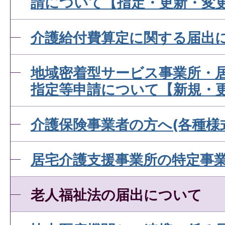
請について【指定・更新・変
介護給付費算定に関する届出
地域密着型サービス事業所・
指定等申請について【新規・
介護保険事業者の方へ(各種様
居宅介護支援事業所の特定事
老人福祉法の届出について