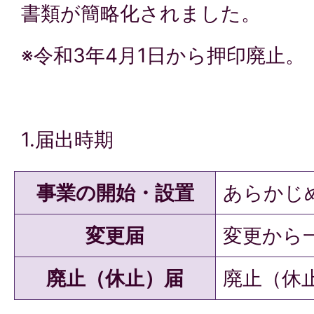
書類が簡略化されました。
※令和3年4月1日から押印廃止。
1.届出時期
事業の開始・設置
あらかじ
変更届
変更から
廃止（休止）届
廃止（休