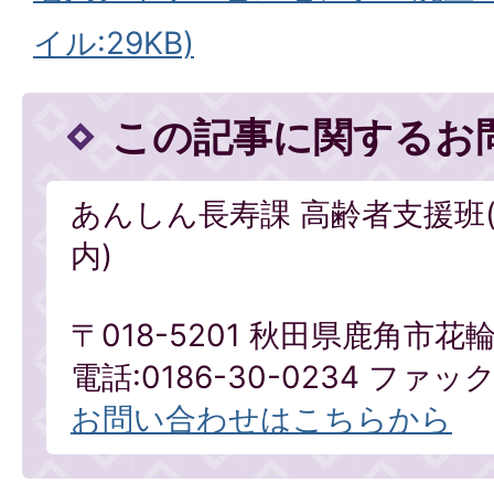
イル:29KB)
この記事に関するお
あんしん長寿課 高齢者支援班
内)
〒018-5201 秋田県鹿角市
電話:0186-30-0234 ファックス
お問い合わせはこちらから