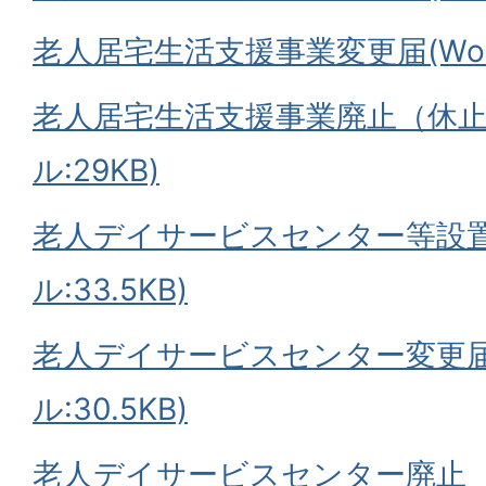
老人居宅生活支援事業変更届(Word
老人居宅生活支援事業廃止（休止）
ル:29KB)
老人デイサービスセンター等設置届
ル:33.5KB)
老人デイサービスセンター変更届(
ル:30.5KB)
老人デイサービスセンター廃止（休