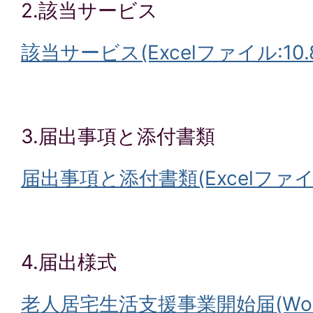
2.該当サービス
該当サービス(Excelファイル:10.8
3.届出事項と添付書類
届出事項と添付書類(Excelファイル:
4.届出様式
老人居宅生活支援事業開始届(Word