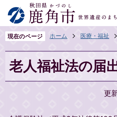
ホーム
医療・福祉
現在のページ
老人福祉法の届
更新