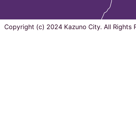
Copyright (c) 2024 Kazuno City. All Rights