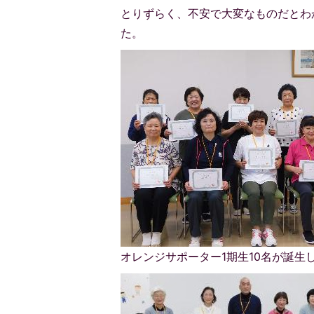
とりずらく、不安で大変なものだとわ
た。
オレンジサポーター1期生10名が誕生