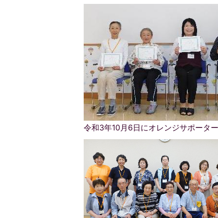
令和3年10月6日にオレンジサポータ