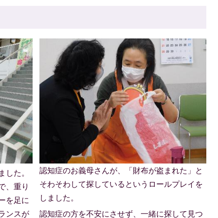
認知症のお義母さんが、「財布が盗まれた」と
ました。
そわそわして探しているというロールプレイを
で、重り
しました。
ーを足に
ランスが
認知症の方を不安にさせず、一緒に探して見つ