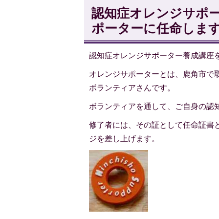
認知症オレンジサポ
ポーターに任命しま
認知症オレンジサポーター養成講座
オレンジサポーターとは、鹿角市で
ボランティアさんです。
ボランティアを通して、ご自身の認
修了者には、その証として任命証書
ジを差し上げます。