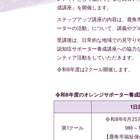
成講座』を開催します。
ステップアップ講座の内容は、鹿角
ーターの活動」について、講義やグ
受講後は、日常的な地域での見守り
認知症サポーター養成講座への協力
ンティア活動をしていただきます。
令和8年度は2クール開催します。
令和8年度のオレンジサポーター養成
1日
令和8年6月2
第1クール
9時～
【鹿角市福祉保