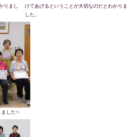
かりまし
けてあげるということが大切なのだとわかりま
した。
しました✨