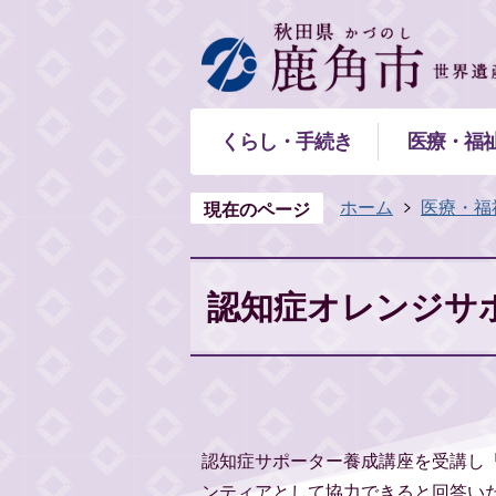
くらし・手続き
医療・福
ホーム
医療・福
現在のページ
認知症オレンジサ
認知症サポーター養成講座を受講し
ンティアとして協力できると回答い