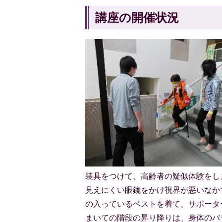
講座の開催状況
装具をつけて、高齢者の疑似体験をし
見えにくい眼鏡をかけ視界が悪いなか
の入っているベストを着て、サポータ
まいての階段の昇り降りは、身体のバ