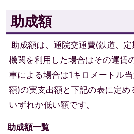
助成額
助成額は、通院交通費(鉄道、定
機関を利用した場合はその運賃
車による場合は1キロメートル当
額)の実支出額と下記の表に定め
いずれか低い額です。
助成額一覧