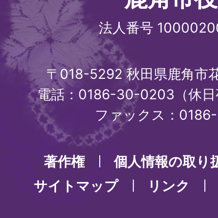
法人番号 1000020
〒018-5292 秋田県鹿角
電話：0186-30-0203（休日
ファックス：0186-3
著作権
個人情報の取り
サイトマップ
リンク