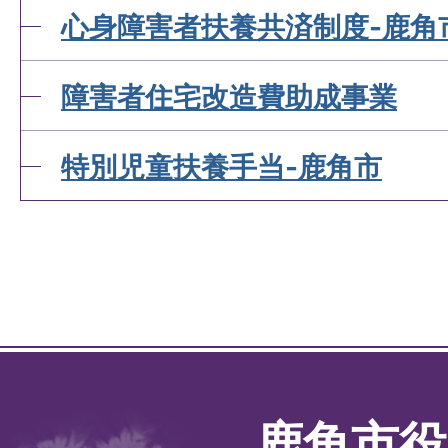
心身障害者扶養共済制度-鹿角
障害者住宅改造費助成事業
特別児童扶養手当-鹿角市
鹿角市役