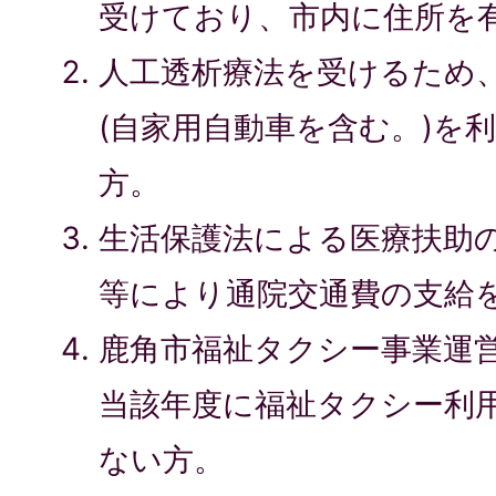
受けており、市内に住所を
人工透析療法を受けるため
(自家用自動車を含む。)を
方。
生活保護法による医療扶助
等により通院交通費の支給
鹿角市福祉タクシー事業運
当該年度に福祉タクシー利
ない方。