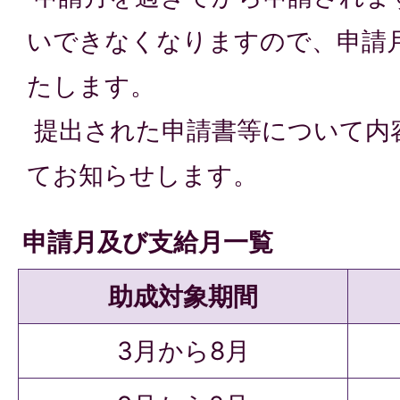
いできなくなりますので、申請
たします。
提出された申請書等について内
てお知らせします。
申請月及び支給月一覧
助成対象期間
3月から8月