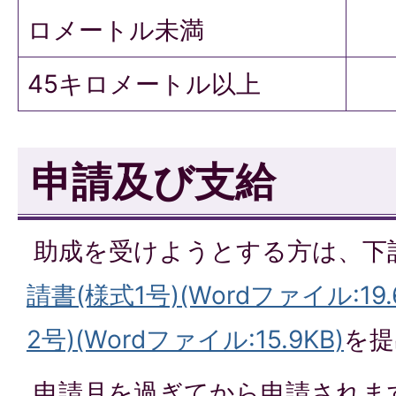
ロメートル未満
45キロメートル以上
申請及び支給
助成を受けようとする方は、下
請書(様式1号)(Wordファイル:19.
2号)(Wordファイル:15.9KB)
を提
申請月を過ぎてから申請されま