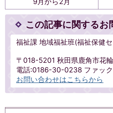
9月から2月
この記事に関するお
福祉課 地域福祉班(福祉保健セ
〒018-5201 秋田県鹿角市
電話:0186-30-0238 ファックス
お問い合わせはこちらから