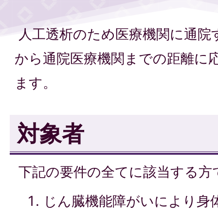
人工透析のため医療機関に通院
から通院医療機関までの距離に
ます。
対象者
下記の要件の全てに該当する方
じん臓機能障がいにより身