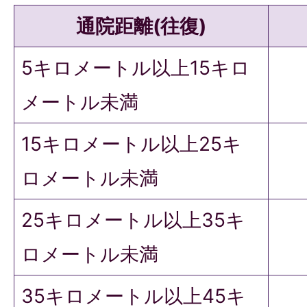
通院距離(往復)
5キロメートル以上15キロ
メートル未満
15キロメートル以上25キ
ロメートル未満
25キロメートル以上35キ
ロメートル未満
35キロメートル以上45キ