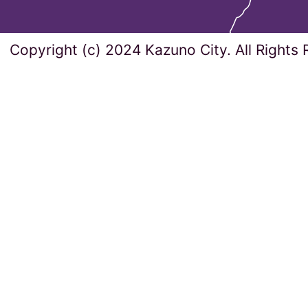
Copyright (c) 2024 Kazuno City. All Rights