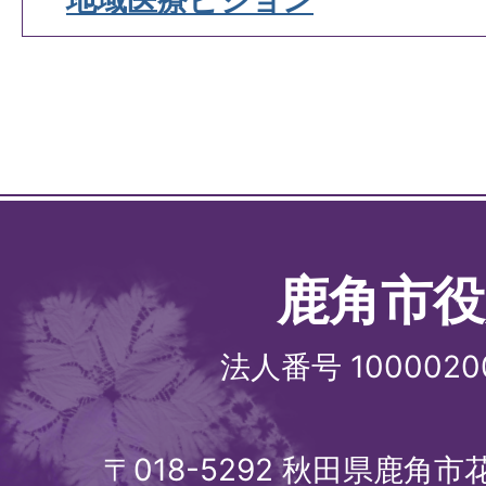
地域医療ビジョン
鹿角市役
法人番号 1000020
〒018-5292 秋田県鹿角