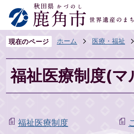
ホーム
医療・福祉
現在のページ
福祉医療制度(マ
福祉医療制度