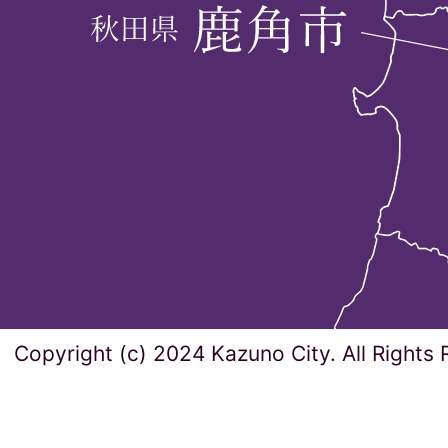
Copyright (c) 2024 Kazuno City. All Rights