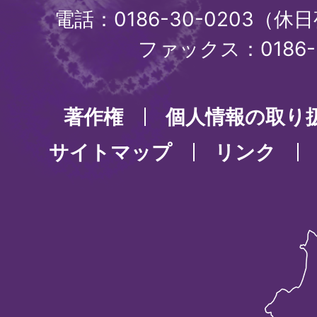
電話：0186-30-0203（休日
ファックス：0186-3
著作権
個人情報の取り
サイトマップ
リンク