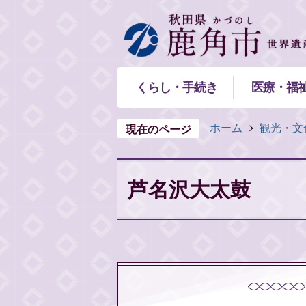
くらし・手続き
医療・福
ホーム
観光・文
現在のページ
芦名沢大太鼓