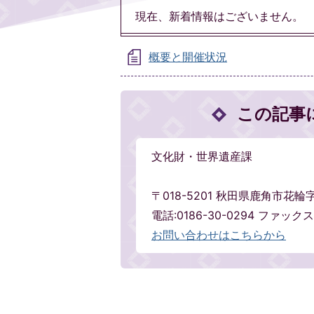
現在、新着情報はございません。
概要と開催状況
この記事
文化財・世界遺産課
〒018-5201 秋田県鹿角市花
電話:0186-30-0294 ファックス:
お問い合わせはこちらから