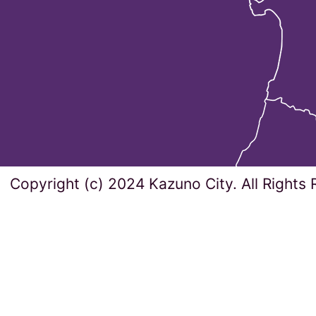
Copyright (c) 2024 Kazuno City. All Rights