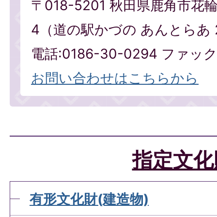
〒018-5201 秋田県鹿角市花
4（道の駅かづの あんとらあ 
電話:0186-30-0294 ファックス
お問い合わせはこちらから
指定文化
有形文化財(建造物)