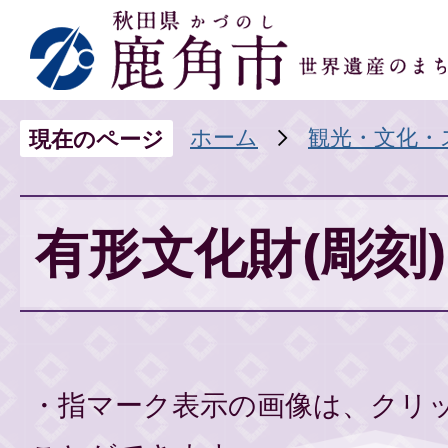
ホーム
観光・文化・
現在のページ
有形文化財(彫刻)
・指マーク表示の画像は、クリ