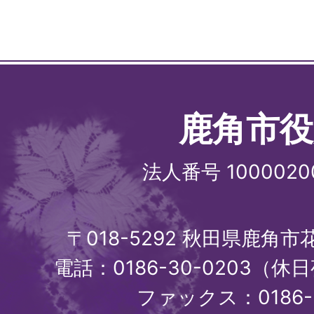
鹿角市役
法人番号 1000020
〒018-5292 秋田県鹿角
電話：0186-30-0203（休日
ファックス：0186-3