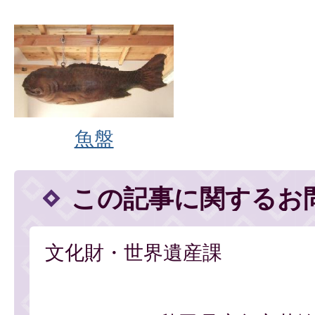
魚盤
この記事に関するお
文化財・世界遺産課