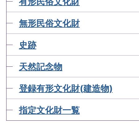
有形民俗文化財
無形民俗文化財
史跡
天然記念物
登録有形文化財(建造物)
指定文化財一覧