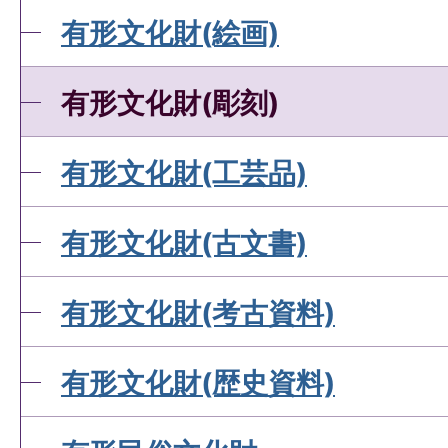
有形文化財(絵画)
有形文化財(彫刻)
有形文化財(工芸品)
有形文化財(古文書)
有形文化財(考古資料)
有形文化財(歴史資料)