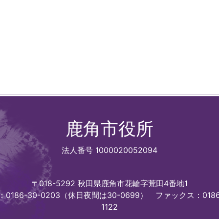
鹿角市役所
法人番号 1000020052094
〒018-5292 秋田県鹿角市花輪字荒田4番地1
0186-30-0203（休日夜間は30-0699）
ファックス：0186
1122