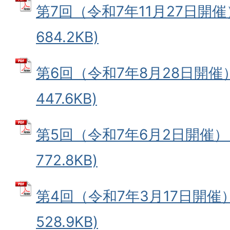
第7回（令和7年11月27日開催）
684.2KB)
第6回（令和7年8月28日開催）
447.6KB)
第5回（令和7年6月2日開催） 
772.8KB)
第4回（令和7年3月17日開催）
528.9KB)