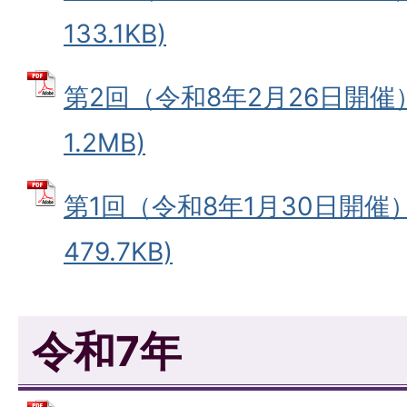
133.1KB)
第2回（令和8年2月26日開催）
1.2MB)
第1回（令和8年1月30日開催）
479.7KB)
令和7年