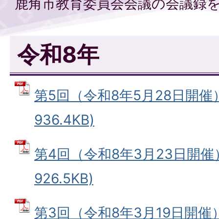
鹿角市教育委員会会議の会議録
令和8年
第5回（令和8年5月28日開催）
936.4KB)
第4回（令和8年3月23日開催）
926.5KB)
第3回（令和8年3月19日開催）