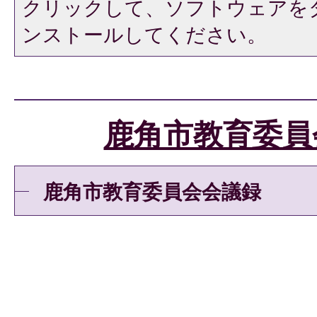
クリックして、ソフトウェアを
ンストールしてください。
鹿角市教育委員
鹿角市教育委員会会議録