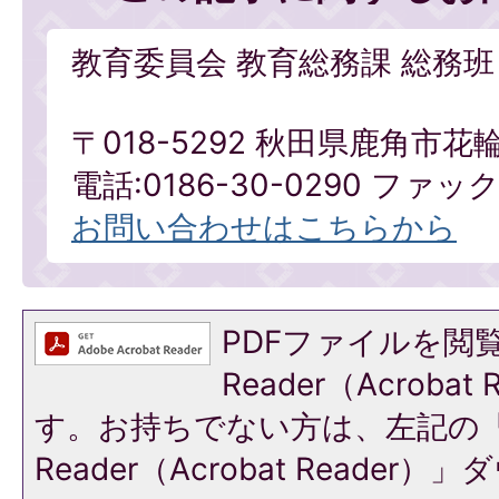
教育委員会 教育総務課 総務班
〒018-5292 秋田県鹿角市花
電話:0186-30-0290 ファックス
お問い合わせはこちらから
PDFファイルを閲覧
Reader（Acroba
す。お持ちでない方は、左記の「A
Reader（Acrobat Reade