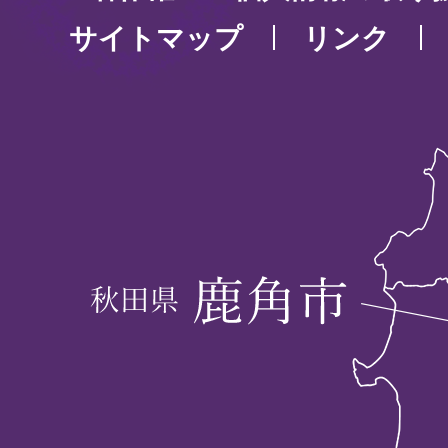
サイトマップ
リンク