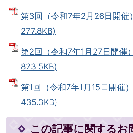
第3回（令和7年2月26日開催）
277.8KB)
第2回（令和7年1月27日開催）
823.5KB)
第1回（令和7年1月15日開催） 
435.3KB)
この記事に関するお