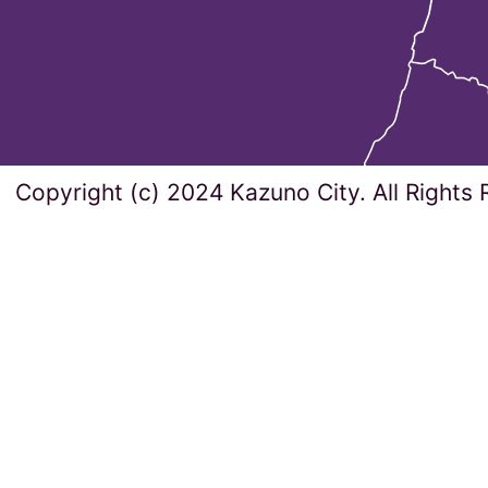
Copyright (c) 2024 Kazuno City. All Rights