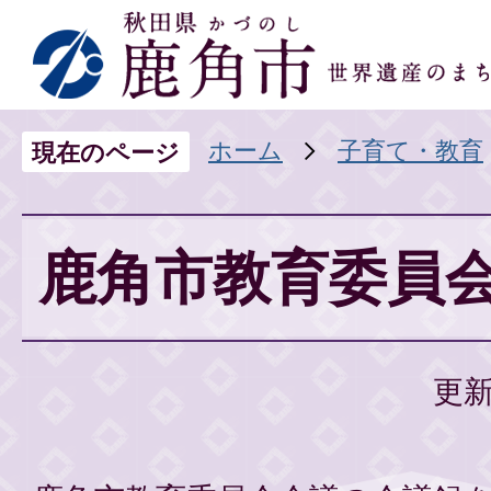
ホーム
子育て・教育
現在のページ
鹿角市教育委員
更新